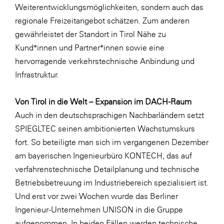
Weiterentwicklungsmöglichkeiten, sondern auch das
regionale Freizeitangebot schätzen. Zum anderen
gewährleistet der Standort in Tirol Nähe zu
Kund*innen und Partner*innen sowie eine
hervorragende verkehrstechnische Anbindung und
Infrastruktur.
Von Tirol in die Welt – Expansion im DACH-Raum
Auch in den deutschsprachigen Nachbarländern setzt
SPIEGLTEC seinen ambitionierten Wachstumskurs
fort. So beteiligte man sich im vergangenen Dezember
am bayerischen Ingenieurbüro KONTECH, das auf
verfahrenstechnische Detailplanung und technische
Betriebsbetreuung im Industriebereich spezialisiert ist.
Und erst vor zwei Wochen wurde das Berliner
Ingenieur-Unternehmen UNISON in die Gruppe
aufgenommen. In beiden Fällen werden technische