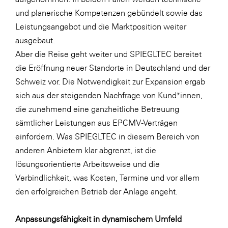
und planerische Kompetenzen gebündelt sowie das
Leistungsangebot und die Marktposition weiter
ausgebaut.
Aber die Reise geht weiter und SPIEGLTEC bereitet
die Eröffnung neuer Standorte in Deutschland und der
Schweiz vor. Die Notwendigkeit zur Expansion ergab
sich aus der steigenden Nachfrage von Kund*innen,
die zunehmend eine ganzheitliche Betreuung
sämtlicher Leistungen aus EPCMV-Verträgen
einfordern. Was SPIEGLTEC in diesem Bereich von
anderen Anbietern klar abgrenzt, ist die
lösungsorientierte Arbeitsweise und die
Verbindlichkeit, was Kosten, Termine und vor allem
den erfolgreichen Betrieb der Anlage angeht.
Anpassungsfähigkeit in dynamischem Umfeld