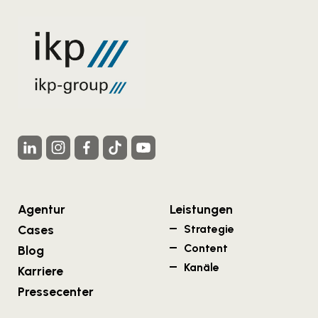
Agentur
Leistungen
Cases
Strategie
Content
Blog
Kanäle
Karriere
Pressecenter