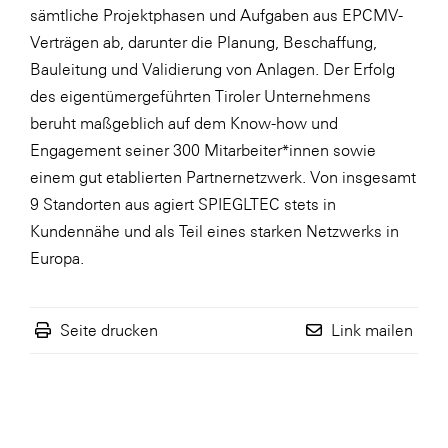
sämtliche Projektphasen und Aufgaben aus EPCMV-
Verträgen ab, darunter die Planung, Beschaffung,
Bauleitung und Validierung von Anlagen. Der Erfolg
des eigentümergeführten Tiroler Unternehmens
beruht maßgeblich auf dem Know-how und
Engagement seiner 300 Mitarbeiter*innen sowie
einem gut etablierten Partnernetzwerk. Von insgesamt
9 Standorten aus agiert SPIEGLTEC stets in
Kundennähe und als Teil eines starken Netzwerks in
Europa.
Seite drucken
Link mailen