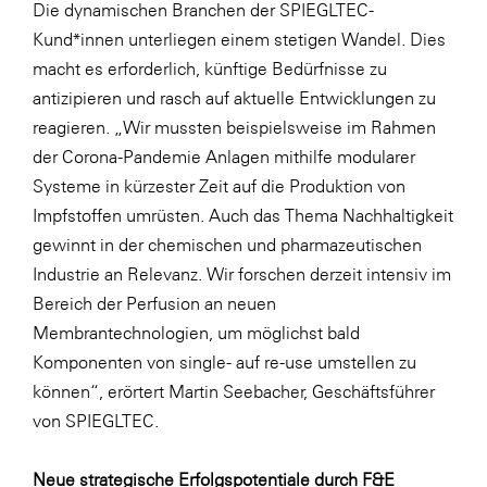
Die dynamischen Branchen der SPIEGLTEC-
Kund*innen unterliegen einem stetigen Wandel. Dies
macht es erforderlich, künftige Bedürfnisse zu
antizipieren und rasch auf aktuelle Entwicklungen zu
reagieren. „Wir mussten beispielsweise im Rahmen
der Corona-Pandemie Anlagen mithilfe modularer
Systeme in kürzester Zeit auf die Produktion von
Impfstoffen umrüsten. Auch das Thema Nachhaltigkeit
gewinnt in der chemischen und pharmazeutischen
Industrie an Relevanz. Wir forschen derzeit intensiv im
Bereich der Perfusion an neuen
Membrantechnologien, um möglichst bald
Komponenten von single- auf re-use umstellen zu
können“, erörtert Martin Seebacher, Geschäftsführer
von SPIEGLTEC.
Neue strategische Erfolgspotentiale durch F&E