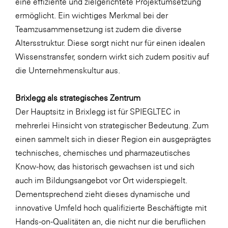
eine effiziente und zielgerichtete Projektumsetzung
ermöglicht. Ein wichtiges Merkmal bei der
Teamzusammensetzung ist zudem die diverse
Altersstruktur. Diese sorgt nicht nur für einen idealen
Wissenstransfer, sondern wirkt sich zudem positiv auf
die Unternehmenskultur aus.
Brixlegg als strategisches Zentrum
Der Hauptsitz in Brixlegg ist für SPIEGLTEC in
mehrerlei Hinsicht von strategischer Bedeutung. Zum
einen sammelt sich in dieser Region ein ausgeprägtes
technisches, chemisches und pharmazeutisches
Know-how, das historisch gewachsen ist und sich
auch im Bildungsangebot vor Ort widerspiegelt.
Dementsprechend zieht dieses dynamische und
innovative Umfeld hoch qualifizierte Beschäftigte mit
Hands-on-Qualitäten an, die nicht nur die beruflichen