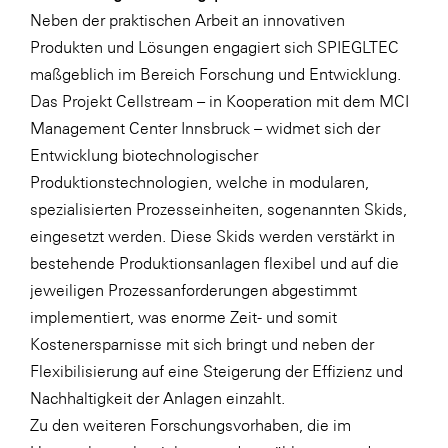
Neben der praktischen Arbeit an innovativen
Produkten und Lösungen engagiert sich SPIEGLTEC
maßgeblich im Bereich Forschung und Entwicklung.
Das Projekt Cellstream – in Kooperation mit dem MCI
Management Center Innsbruck – widmet sich der
Entwicklung biotechnologischer
Produktionstechnologien, welche in modularen,
spezialisierten Prozesseinheiten, sogenannten Skids,
eingesetzt werden. Diese Skids werden verstärkt in
bestehende Produktionsanlagen flexibel und auf die
jeweiligen Prozessanforderungen abgestimmt
implementiert, was enorme Zeit- und somit
Kostenersparnisse mit sich bringt und neben der
Flexibilisierung auf eine Steigerung der Effizienz und
Nachhaltigkeit der Anlagen einzahlt.
Zu den weiteren Forschungsvorhaben, die im