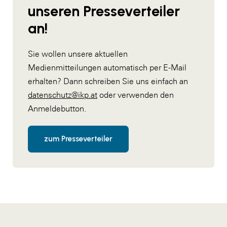
unseren Presseverteiler
an!
Sie wollen unsere aktuellen
Medienmitteilungen automatisch per E-Mail
erhalten? Dann schreiben Sie uns einfach an
datenschutz@ikp.at
oder verwenden den
Anmeldebutton.
zum Presseverteiler