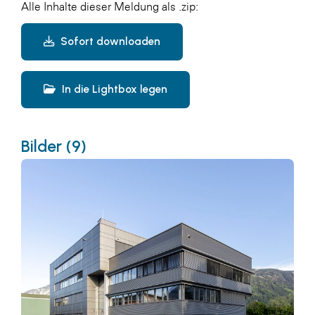
Alle Inhalte dieser Meldung als .zip:
Sofort downloaden
In die Lightbox legen
Bilder (9)