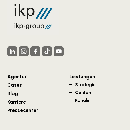
Agentur
Leistungen
Cases
Strategie
Content
Blog
Kanäle
Karriere
Pressecenter