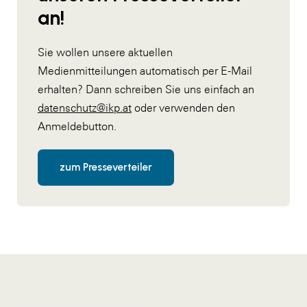
an!
Sie wollen unsere aktuellen
Medienmitteilungen automatisch per E-Mail
erhalten? Dann schreiben Sie uns einfach an
datenschutz@ikp.at
oder verwenden den
Anmeldebutton.
zum Presseverteiler