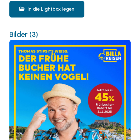
In die Lightbox legen
Bilder (3)