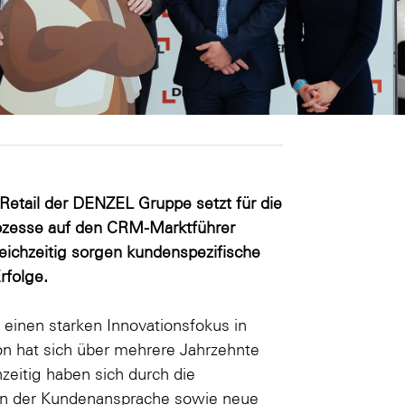
Retail der DENZEL Gruppe setzt für die
rozesse auf den CRM-Marktführer
leichzeitig sorgen kundenspezifische
rfolge.
einen starken Innovationsfokus in
n hat sich über mehrere Jahrzehnte
zeitig haben sich durch die
iten der Kundenansprache sowie neue