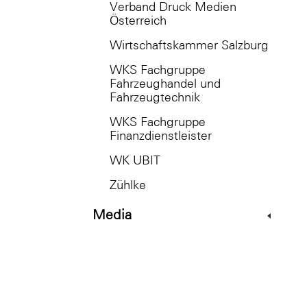
Verband Druck Medien
Österreich
Wirtschaftskammer Salzburg
WKS Fachgruppe
Fahrzeughandel und
Fahrzeugtechnik
WKS Fachgruppe
Finanzdienstleister
WK UBIT
Zühlke
Media