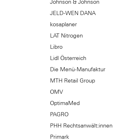
Johnson & Johnson
JELD-WEN DANA
kosaplaner
LAT Nitrogen
Libro
Lidl Österreich
Die Menü-Manufaktur
MTH Retail Group
OMV
OptimaMed
PAGRO
PHH Rechtsanwält:innen
Primark