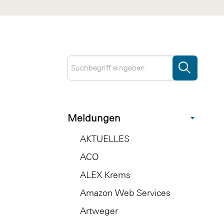
Meldungen
AKTUELLES
ACO
ALEX Krems
Amazon Web Services
Artweger