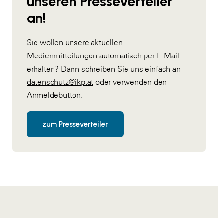
unseren Presseverteiler
an!
Sie wollen unsere aktuellen
Medienmitteilungen automatisch per E-Mail
erhalten? Dann schreiben Sie uns einfach an
datenschutz@ikp.at
oder verwenden den
Anmeldebutton.
zum Presseverteiler