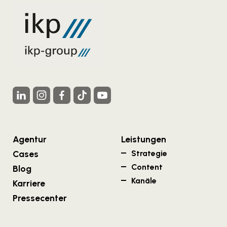
Agentur
Leistungen
Cases
Strategie
Content
Blog
Kanäle
Karriere
Pressecenter