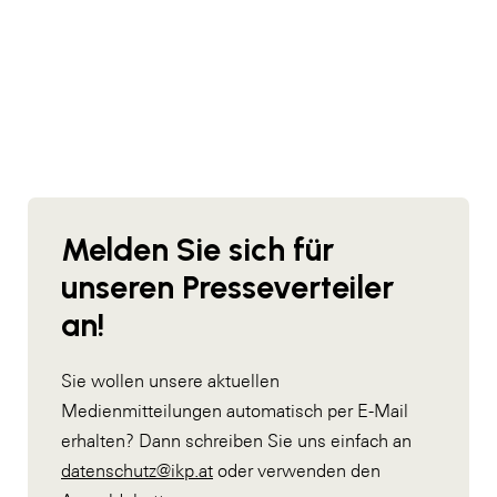
Melden Sie sich für
unseren Presseverteiler
an!
Sie wollen unsere aktuellen
Medienmitteilungen automatisch per E-Mail
erhalten? Dann schreiben Sie uns einfach an
datenschutz@ikp.at
oder verwenden den