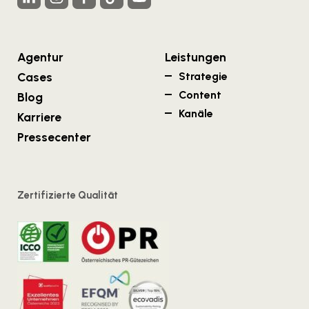
Agentur
Leistungen
Cases
Strategie
Content
Blog
Kanäle
Karriere
Pressecenter
Zertifizierte Qualität