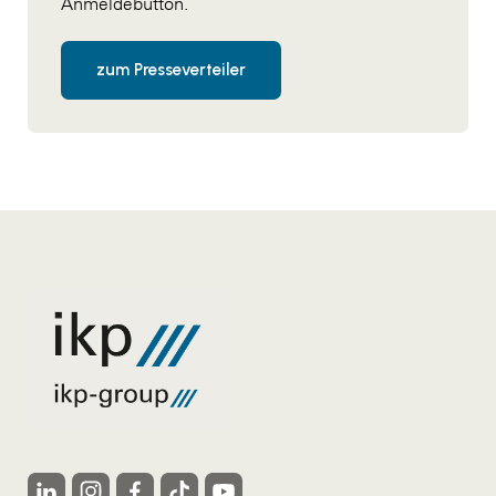
Anmeldebutton.
zum Presseverteiler