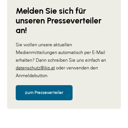
Melden Sie sich für
unseren Presseverteiler
an!
Sie wollen unsere aktuellen
Medienmitteilungen automatisch per E-Mail
erhalten? Dann schreiben Sie uns einfach an
datenschutz@ikp.at
oder verwenden den
Anmeldebutton.
zum Presseverteiler