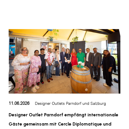
11.06.2026
Designer Outlets Parndorf und Salzburg
Designer Outlet Parndorf empfängt internationale
Gäste gemeinsam mit Cercle Diplomatique und