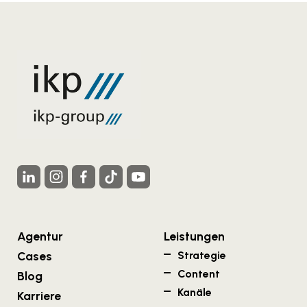
Agentur
Leistungen
Cases
Strategie
Content
Blog
Kanäle
Karriere