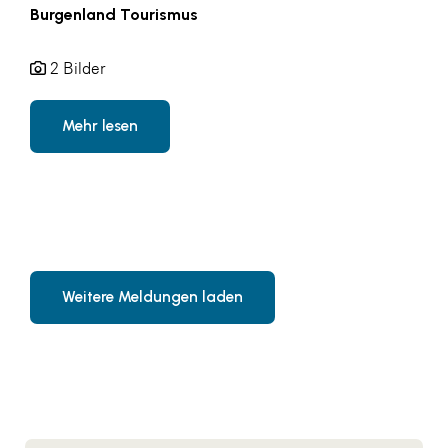
Burgenland Tourismus
2 Bilder
Mehr lesen
Weitere Meldungen laden