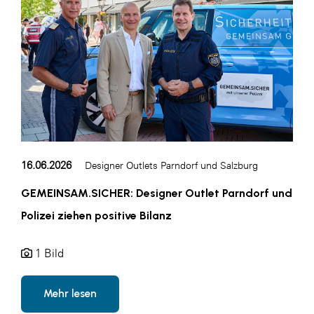
16.06.2026
Designer Outlets Parndorf und Salzburg
GEMEINSAM.SICHER: Designer Outlet Parndorf und
Polizei ziehen positive Bilanz
1 Bild
Mehr lesen