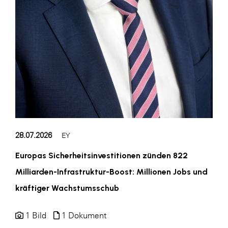
28.07.2026
EY
Europas Sicherheitsinvestitionen zünden 822
Milliarden-Infrastruktur-Boost: Millionen Jobs und
kräftiger Wachstumsschub
1 Bild
1 Dokument