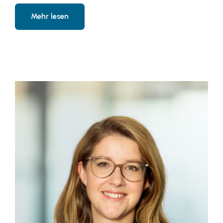
Mehr lesen