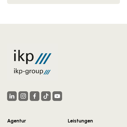
Agentur
Leistungen