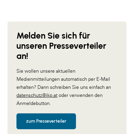
Melden Sie sich für
unseren Presseverteiler
an!
Sie wollen unsere aktuellen
Medienmitteilungen automatisch per E-Mail
erhalten? Dann schreiben Sie uns einfach an
datenschutz@ikp.at
oder verwenden den
Anmeldebutton.
zum Presseverteiler