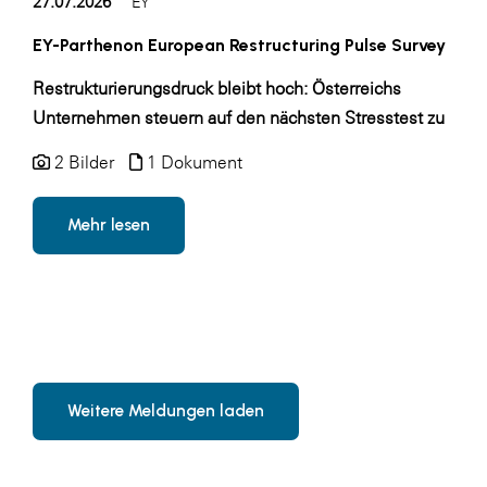
27.07.2026
EY
EY-Parthenon European Restructuring Pulse Survey
Restrukturierungsdruck bleibt hoch: Österreichs
Unternehmen steuern auf den nächsten Stresstest zu
2 Bilder
1 Dokument
Mehr lesen
Weitere Meldungen laden