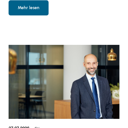
Mehr lesen