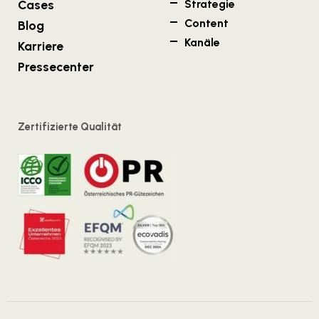
Cases
Strategie
Content
Blog
Kanäle
Karriere
Pressecenter
Zertifizierte Qualität