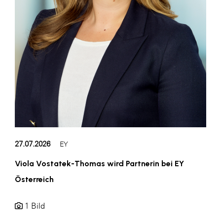
27.07.2026
EY
Viola Vostatek-Thomas wird Partnerin bei EY
Österreich
1 Bild