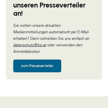
unseren Presseverteiler
an!
Sie wollen unsere aktuellen
Medienmitteilungen automatisch per E-Mail
erhalten? Dann schreiben Sie uns einfach an
datenschutz@ikp.at
oder verwenden den
Anmeldebutton.
zum Presseverteiler