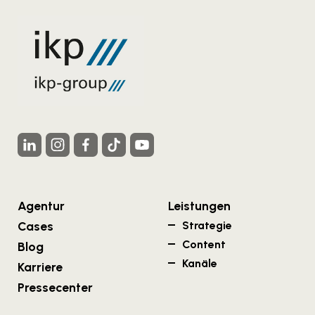
Agentur
Leistungen
Cases
Strategie
Content
Blog
Kanäle
Karriere
Pressecenter