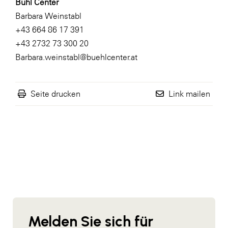
Bühl Center
Barbara Weinstabl
+43 664 86 17 391
+43 2732 73 300 20
Barbara.weinstabl@buehlcenter.at
Seite drucken
Link mailen
Melden Sie sich für