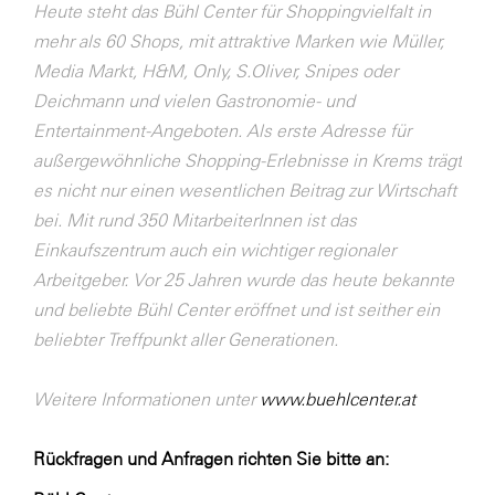
Heute steht das Bühl Center für Shoppingvielfalt in
mehr als 60 Shops, mit attraktive Marken wie Müller,
Media Markt, H&M, Only, S.Oliver, Snipes oder
Deichmann und vielen Gastronomie- und
Entertainment-Angeboten. Als erste Adresse für
außergewöhnliche Shopping-Erlebnisse in Krems trägt
es nicht nur einen wesentlichen Beitrag zur Wirtschaft
bei. Mit rund 350 MitarbeiterInnen ist das
Einkaufszentrum auch ein wichtiger regionaler
Arbeitgeber. Vor 25 Jahren wurde das heute bekannte
und beliebte Bühl Center eröffnet und ist seither ein
beliebter Treffpunkt aller Generationen.
Weitere Informationen unter
www.buehlcenter.at
Rückfragen und Anfragen richten Sie bitte an: