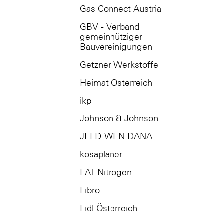
Gas Connect Austria
GBV - Verband
gemeinnütziger
Bauvereinigungen
Getzner Werkstoffe
Heimat Österreich
ikp
Johnson & Johnson
JELD-WEN DANA
kosaplaner
LAT Nitrogen
Libro
Lidl Österreich