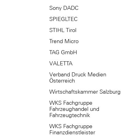
Sony DADC
SPIEGLTEC
STIHL Tirol
Trend Micro
TAG GmbH
VALETTA
Verband Druck Medien
Österreich
Wirtschaftskammer Salzburg
WKS Fachgruppe
Fahrzeughandel und
Fahrzeugtechnik
WKS Fachgruppe
Finanzdienstleister