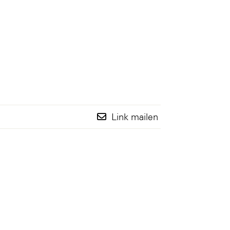
Link mailen