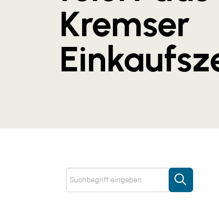
Kremser
Einkaufsz