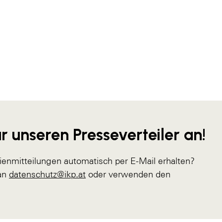
r unseren Presseverteiler an!
ienmitteilungen automatisch per E-Mail erhalten?
 an
datenschutz@ikp.at
oder verwenden den