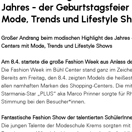
Jahres - der Geburtstagsfeier
Mode, Trends und Lifestyle S
Großer Andrang beim modischen Highlight des Jahres -
Centers mit Mode, Trends und Lifestyle Shows
Am 8.4. startete die große Fashion Week aus Anlass d
Die Fashion Week im Bühl Center stand ganz im Zeiche
Bereits am Freitag, den 8.4. zeigten Models die heiß
allen namhaften Marken des Shopping-Centers. Die mi
Starmania-Star „PLUS“ aka Marco Prinner sorgte für 
Stimmung bei den Besucher*innen.
Fantastische Fashion Show der talentierten Schüler
Die jungen Talente der Modeschule Krems sorgten mit 