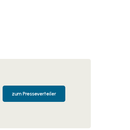
zum Presseverteiler