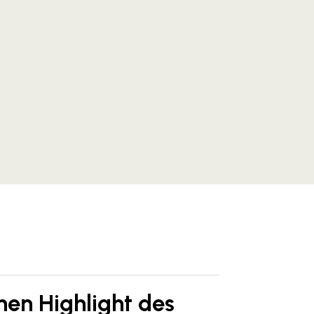
en Highlight des