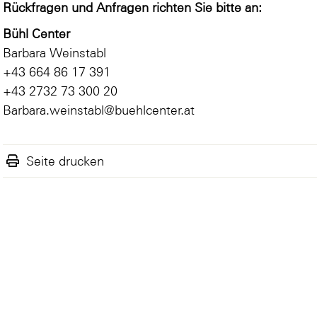
Rückfragen und Anfragen richten Sie bitte an:
Bühl Center
Barbara Weinstabl
+43 664 86 17 391
+43 2732 73 300 20
Barbara.weinstabl@buehlcenter.at
Seite drucken