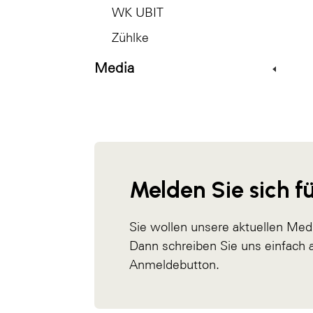
WK UBIT
Zühlke
Media
Melden Sie sich fü
Sie wollen unsere aktuellen Med
Dann schreiben Sie uns einfach
Anmeldebutton.