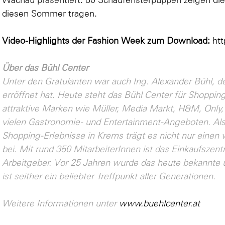
diesen Sommer tragen.
Video-Highlights der Fashion Week zum Download:
htt
Über das Bühl Center
Unter den Gratulanten war auch Ing. Alexander Bühl, de
erröffnet hat. Heute steht das Bühl Center für Shopping
attraktive Marken wie Müller, Media Markt, H&M, Only,
vielen Gastronomie- und Entertainment-Angeboten. Al
Shopping-Erlebnisse in Krems trägt es nicht nur einen 
bei. Mit rund 350 MitarbeiterInnen ist das Einkaufszent
Arbeitgeber. Vor 25 Jahren wurde das heute bekannte u
ist seither ein beliebter Treffpunkt aller Generationen.
Weitere Informationen unter
www.buehlcenter.at