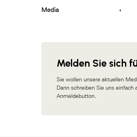
Media
Melden Sie sich fü
Sie wollen unsere aktuellen Med
Dann schreiben Sie uns einfach
Anmeldebutton.