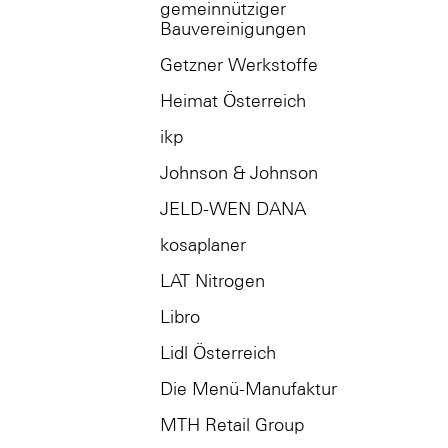
gemeinnütziger
Bauvereinigungen
Getzner Werkstoffe
Heimat Österreich
ikp
Johnson & Johnson
JELD-WEN DANA
kosaplaner
LAT Nitrogen
Libro
Lidl Österreich
Die Menü-Manufaktur
MTH Retail Group