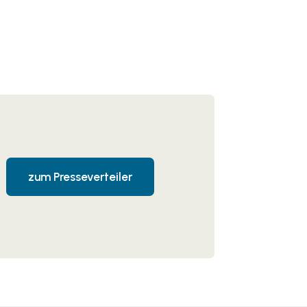
zum Presseverteiler