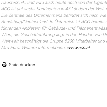
Haustechnik, und wird auch heute noch von der Eigent
ACO ist auf sechs Kontinenten in 47 Ländern der Welt m
Die Zentrale des Unternehmens befindet sich nach wie
Rendsburg/Deutschland. In Österreich ist ACO bereits s
führenden Anbietern für Gebäude- und Flächenentwässe
Wien, die Geschäftsführung liegt in den Händen von Dr.
Weltweit beschäftigt die Gruppe 5200 Mitarbeiter und 
Mrd Euro. Weitere Informationen:
www.aco.at
Seite drucken