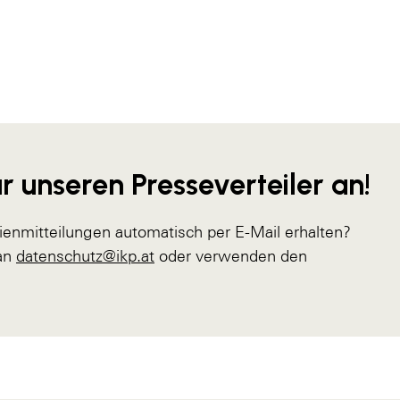
r unseren Presseverteiler an!
ienmitteilungen automatisch per E-Mail erhalten?
 an
datenschutz@ikp.at
oder verwenden den