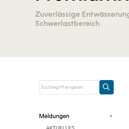
Zuverlässige Entwässerun
Schwerlastbereich
Meldungen
AKTUELLES