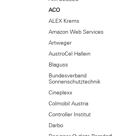
ACO
ALEX Krems
Amazon Web Services
Artweger
AustroCel Hallein
Blaguss
Bundesverband
Sonnenschutztechnik
Cineplexx
Colmobil Austria
Controller Institut
Darbo