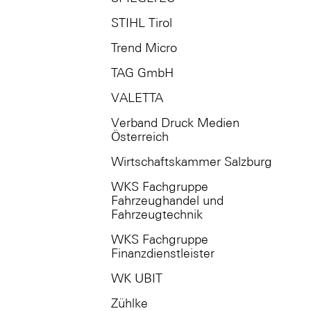
STIHL Tirol
Trend Micro
TAG GmbH
VALETTA
Verband Druck Medien
Österreich
Wirtschaftskammer Salzburg
WKS Fachgruppe
Fahrzeughandel und
Fahrzeugtechnik
WKS Fachgruppe
Finanzdienstleister
WK UBIT
Zühlke