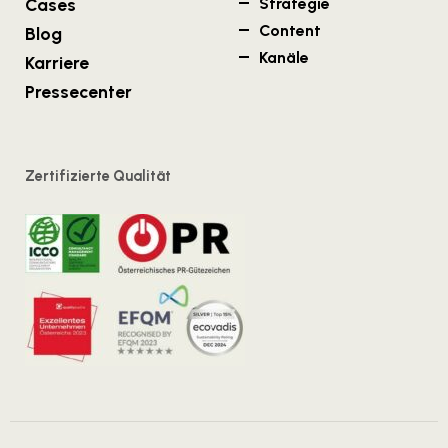
Cases
Strategie
Content
Blog
Kanäle
Karriere
Pressecenter
Zertifizierte Qualität