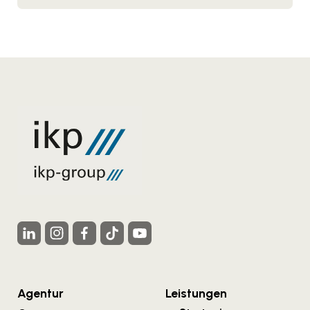
Agentur
Leistungen