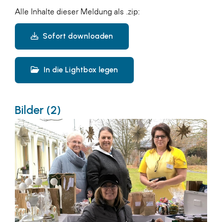
Alle Inhalte dieser Meldung als .zip:
Sofort downloaden
In die Lightbox legen
Bilder (2)