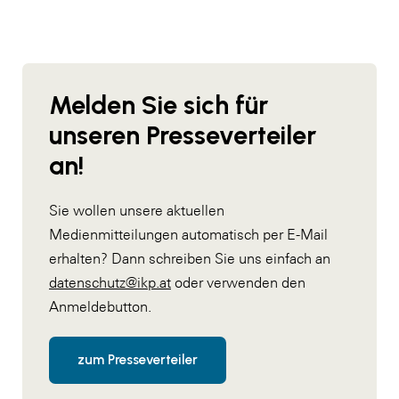
Melden Sie sich für
unseren Presseverteiler
an!
Sie wollen unsere aktuellen
Medienmitteilungen automatisch per E-Mail
erhalten? Dann schreiben Sie uns einfach an
datenschutz@ikp.at
oder verwenden den
Anmeldebutton.
zum Presseverteiler