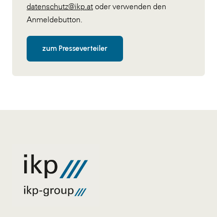
datenschutz@ikp.at
oder verwenden den
Anmeldebutton.
zum Presseverteiler