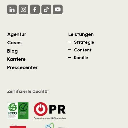
Agentur
Leistungen
Cases
Strategie
Content
Blog
Kanäle
Karriere
Pressecenter
Zertifizierte Qualität