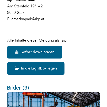
Am Steinfeld 19/1+2
8020 Graz
E:
amadriapark@ikp.at
Alle Inhalte dieser Meldung als .zip:
Sofort downloaden
In die Lightbox legen
Bilder (3)