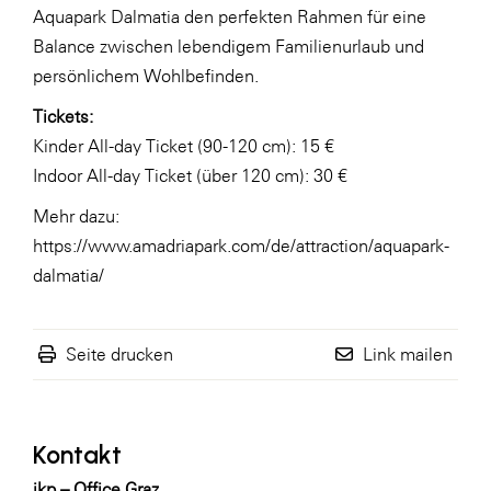
Aquapark Dalmatia den perfekten Rahmen für eine
Balance zwischen lebendigem Familienurlaub und
persönlichem Wohlbefinden.
Tickets:
Kinder All-day Ticket (90-120 cm): 15 €
Indoor All-day Ticket (über 120 cm): 30 €
Mehr dazu:
https://www.amadriapark.com/de/attraction/aquapark-
dalmatia/
Seite drucken
Link mailen
Kontakt
ikp – Office Graz