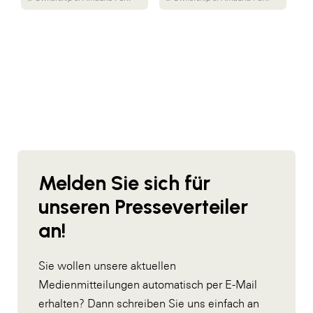
Melden Sie sich für
unseren Presseverteiler
an!
Sie wollen unsere aktuellen
Medienmitteilungen automatisch per E-Mail
erhalten? Dann schreiben Sie uns einfach an