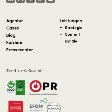
Agentur
Leistungen
Cases
Strategie
Content
Blog
Kanäle
Karriere
Pressecenter
Zertifizierte Qualität