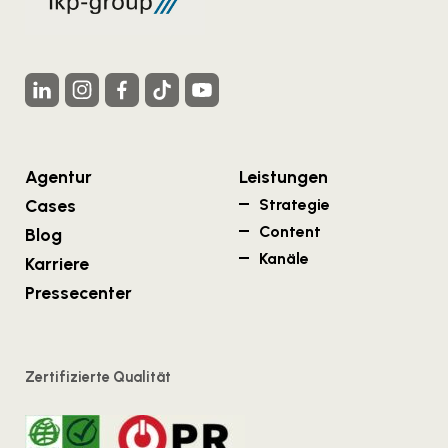
Agentur
Leistungen
Cases
Strategie
Content
Blog
Kanäle
Karriere
Pressecenter
Zertifizierte Qualität