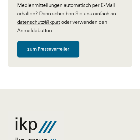
Medienmitteilungen automatisch per E-Mail
erhalten? Dann schreiben Sie uns einfach an
datenschutz@ikp.at
oder verwenden den
Anmeldebutton.
zum Presseverteiler