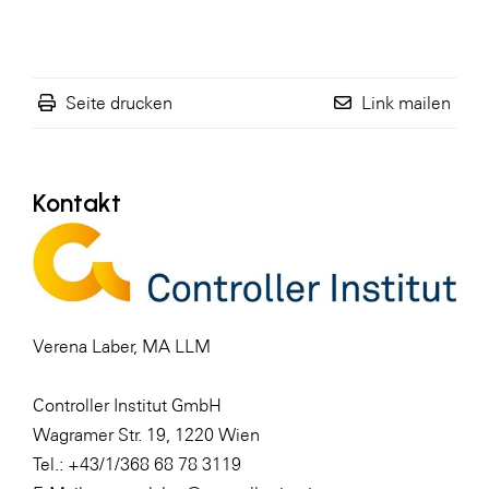
Seite drucken
Link mailen
Kontakt
Verena Laber, MA LLM
Controller Institut GmbH
Wagramer Str. 19, 1220 Wien
Tel.: +43/1/368 68 78 3119