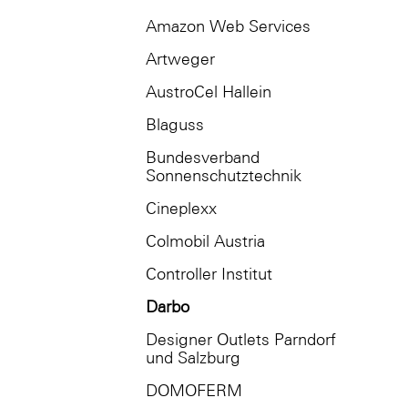
Amazon Web Services
Artweger
AustroCel Hallein
Blaguss
Bundesverband
Sonnenschutztechnik
Cineplexx
Colmobil Austria
Controller Institut
Darbo
Designer Outlets Parndorf
und Salzburg
DOMOFERM