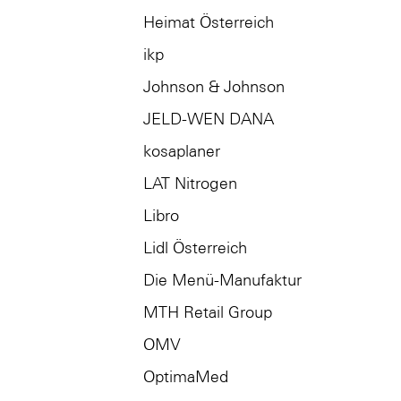
Heimat Österreich
ikp
Johnson & Johnson
JELD-WEN DANA
kosaplaner
LAT Nitrogen
Libro
Lidl Österreich
Die Menü-Manufaktur
MTH Retail Group
OMV
OptimaMed