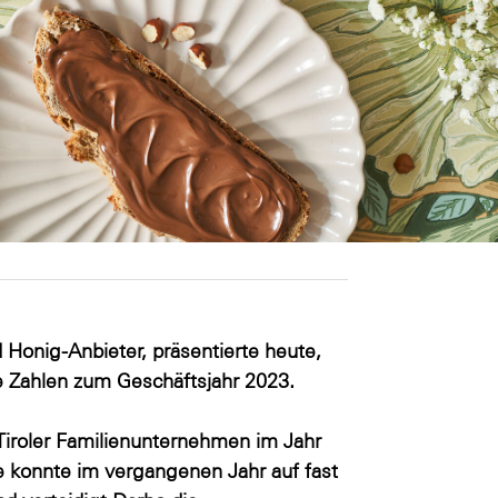
 Honig-Anbieter, präsentierte heute,
e Zahlen zum Geschäftsjahr 2023.
Tiroler Familienunternehmen im Jahr
e konnte im vergangenen Jahr auf fast