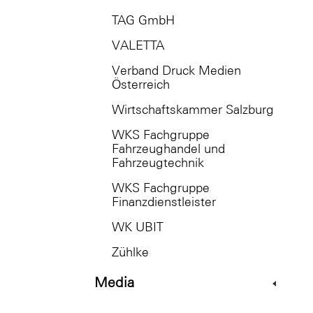
TAG GmbH
VALETTA
Verband Druck Medien
Österreich
Wirtschaftskammer Salzburg
WKS Fachgruppe
Fahrzeughandel und
Fahrzeugtechnik
WKS Fachgruppe
Finanzdienstleister
WK UBIT
Zühlke
Media