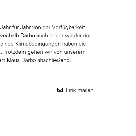
Jahr für Jahr von der Verfügbarkeit
weshalb Darbo auch heuer wieder der
elnde Klimabedingungen haben die
t. Trotzdem gehen wir von unserem
iert Klaus Darbo abschließend.
Link mailen