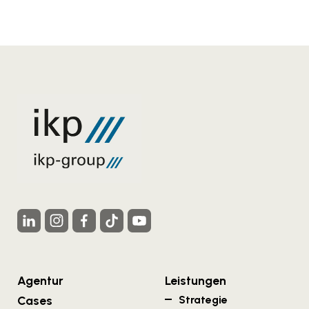
Agentur
Leistungen
Cases
Strategie