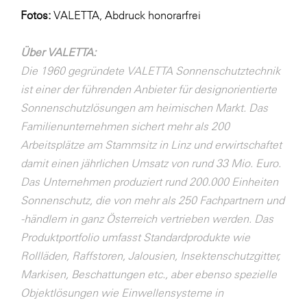
Fotos:
VALETTA, Abdruck honorarfrei
Über VALETTA:
Die 1960 gegründete VALETTA Sonnenschutztechnik
ist einer der führenden Anbieter für designorientierte
Sonnenschutzlösungen am heimischen Markt. Das
Familienunternehmen sichert mehr als 200
Arbeitsplätze am Stammsitz in Linz und erwirtschaftet
damit einen jährlichen Umsatz von rund 33 Mio. Euro.
Das Unternehmen produziert rund 200.000 Einheiten
Sonnenschutz, die von mehr als 250 Fachpartnern und
-händlern in ganz Österreich vertrieben werden. Das
Produktportfolio umfasst Standardprodukte wie
Rollläden, Raffstoren, Jalousien, Insektenschutzgitter,
Markisen, Beschattungen etc., aber ebenso spezielle
Objektlösungen wie Einwellensysteme in