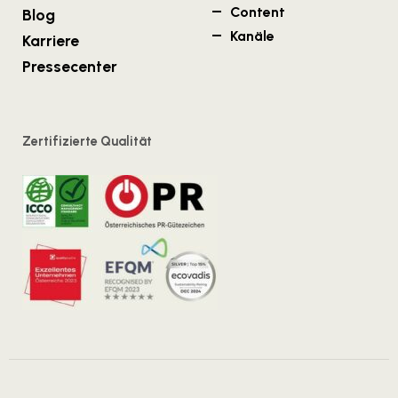
Content
Blog
Kanäle
Karriere
Pressecenter
Zertifizierte Qualität