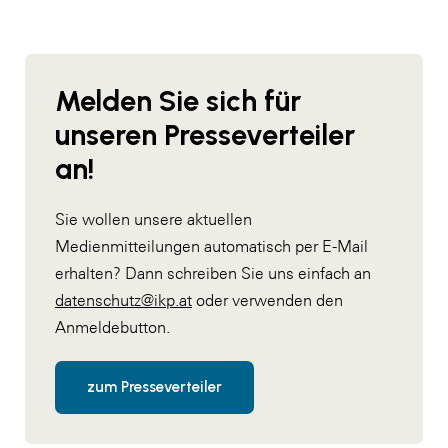
Melden Sie sich für
unseren Presseverteiler
an!
Sie wollen unsere aktuellen
Medienmitteilungen automatisch per E-Mail
erhalten? Dann schreiben Sie uns einfach an
datenschutz@ikp.at
oder verwenden den
Anmeldebutton.
zum Presseverteiler