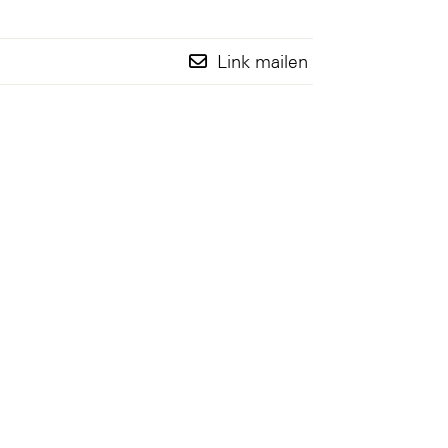
Link mailen