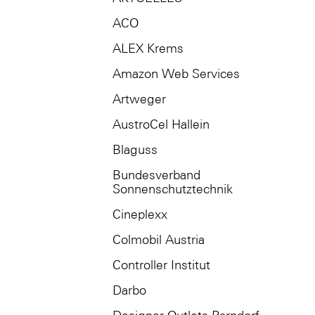
ACO
ALEX Krems
Amazon Web Services
Artweger
AustroCel Hallein
Blaguss
Bundesverband
Sonnenschutztechnik
Cineplexx
Colmobil Austria
Controller Institut
Darbo