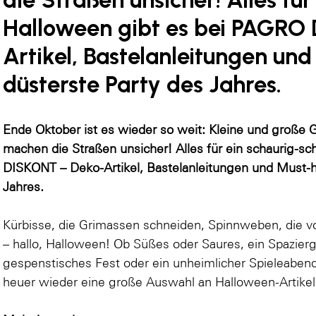
Halloween gibt es bei PAGRO
Artikel, Bastelanleitungen un
düsterste Party des Jahres.
Ende Oktober ist es wieder so weit: Kleine und große 
machen die Straßen unsicher! Alles für ein schaurig-
DISKONT – Deko-Artikel, Bastelanleitungen und Must-ha
Jahres.
Kürbisse, die Grimassen schneiden, Spinnweben, die 
– hallo, Halloween! Ob Süßes oder Saures, ein Spazier
gespenstisches Fest oder ein unheimlicher Spieleabe
heuer wieder eine große Auswahl an Halloween-Artikel