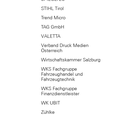
STIHL Tirol
Trend Micro
TAG GmbH
VALETTA
Verband Druck Medien
Österreich
Wirtschaftskammer Salzburg
WKS Fachgruppe
Fahrzeughandel und
Fahrzeugtechnik
WKS Fachgruppe
Finanzdienstleister
WK UBIT
Zühlke