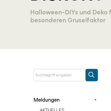
Halloween-DIYs und Deko 
besonderen Gruselfaktor
Meldungen
AKTUELLES