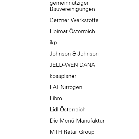
gemeinnütziger
Bauvereinigungen
Getzner Werkstoffe
Heimat Österreich
ikp
Johnson & Johnson
JELD-WEN DANA
kosaplaner
LAT Nitrogen
Libro
Lidl Österreich
Die Menü-Manufaktur
MTH Retail Group