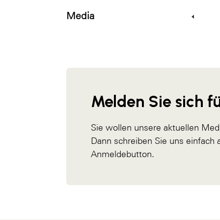
Media
Melden Sie sich fü
Sie wollen unsere aktuellen Med
Dann schreiben Sie uns einfach
Anmeldebutton.