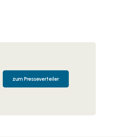
zum Presseverteiler