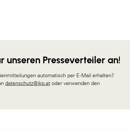
r unseren Presseverteiler an!
ienmitteilungen automatisch per E-Mail erhalten?
 an
datenschutz@ikp.at
oder verwenden den