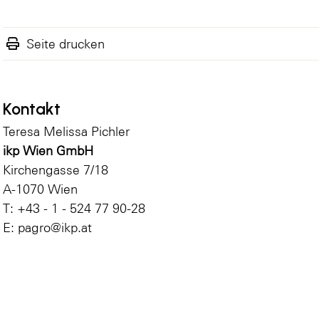
Seite drucken
Kontakt
Teresa Melissa Pichler
ikp Wien GmbH
Kirchengasse 7/18
A-1070 Wien
T: +43 - 1 - 524 77 90-28
E:
pagro@ikp.at