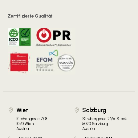
Zertifizierte Qualität
Wien
Salzburg
Kirchengasse 7/18
Strubergasse 26/6. Stock
1070 Wien
5020 Salzburg
Austria
Austria