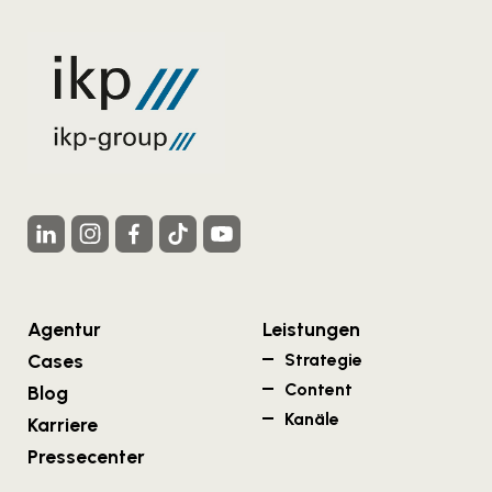
Agentur
Leistungen
Cases
Strategie
Content
Blog
Kanäle
Karriere
Pressecenter