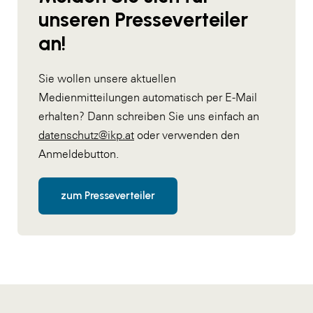
unseren Presseverteiler
an!
Sie wollen unsere aktuellen
Medienmitteilungen automatisch per E-Mail
erhalten? Dann schreiben Sie uns einfach an
datenschutz@ikp.at
oder verwenden den
Anmeldebutton.
zum Presseverteiler