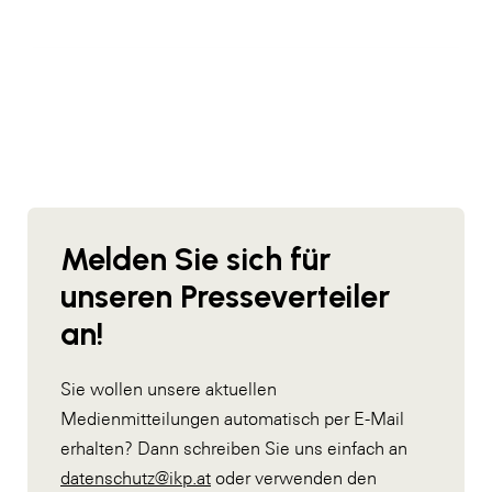
Melden Sie sich für
unseren Presseverteiler
an!
Sie wollen unsere aktuellen
Medienmitteilungen automatisch per E-Mail
erhalten? Dann schreiben Sie uns einfach an
datenschutz@ikp.at
oder verwenden den