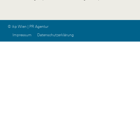
© ikp Wien | PR Agentur
Impressum
Datenschutzerklärung