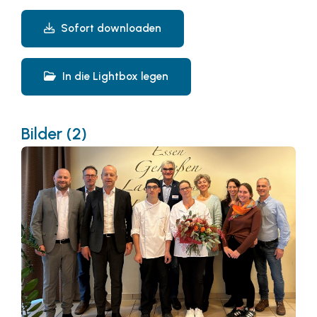
Sofort downloaden
In die Lightbox legen
Bilder (2)