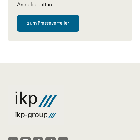
Anmeldebutton.
zum Presseverteiler