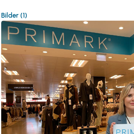
Bilder (1)