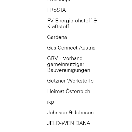
FRoSTA
FV Energierohstoff &
Kraftstoff
Gardena
Gas Connect Austria
GBV - Verband
gemeinnütziger
Bauvereinigungen
Getzner Werkstoffe
Heimat Österreich
ikp
Johnson & Johnson
JELD-WEN DANA