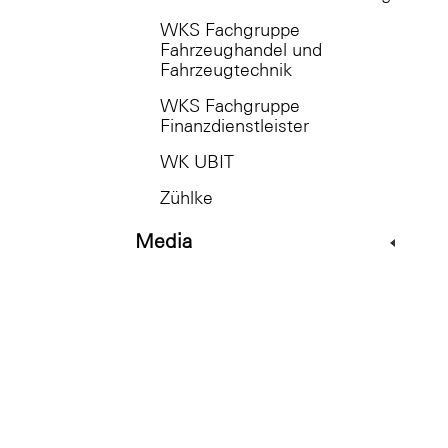
WKS Fachgruppe
Fahrzeughandel und
Fahrzeugtechnik
WKS Fachgruppe
Finanzdienstleister
WK UBIT
Zühlke
Media