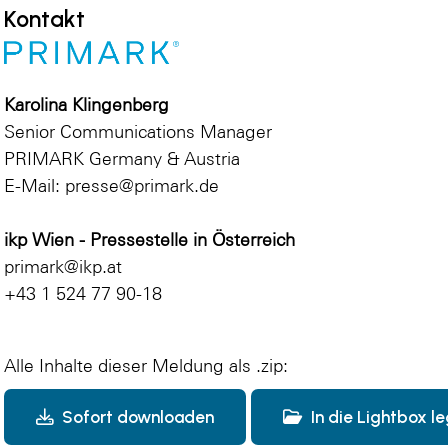
Kontakt
Karolina Klingenberg
Senior Communications Manager
PRIMARK Germany & Austria
E-Mail:
presse@primark.de
ikp Wien - Pressestelle in Österreich
primark@ikp.at
+43 1 524 77 90-18
Alle Inhalte dieser Meldung als .zip:
Sofort downloaden
In die Lightbox l