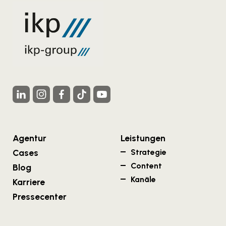
Agentur
Leistungen
Cases
Strategie
Content
Blog
Kanäle
Karriere
Pressecenter