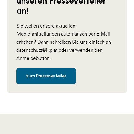
unseren Presseverteiler
an!
Sie wollen unsere aktuellen
Medienmitteilungen automatisch per E-Mail
erhalten? Dann schreiben Sie uns einfach an
datenschutz@ikp.at
oder verwenden den
Anmeldebutton.
zum Presseverteiler