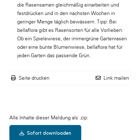
die Rasensamen gleichmäßig einarbeiten und
festdrücken und in den nächsten Wochen in
geringer Menge täglich bewässern. Tipp: Bei
bellaflora gibt es Rasensorten für alle Vorlieben:
Ob ein Spielewiese, der immergrüne Gartenrasen
oder eine bunte Blumenwiese, bellaflora hat für
jeden Garten das passende Grün.
Seite drucken
Link mailen
Alle Inhalte dieser Meldung als .zip:
Sofort downloaden