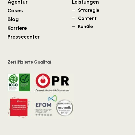
Agentur
Leistungen
Cases
Strategie
Content
Blog
Kanäle
Karriere
Pressecenter
Zertifizierte Qualität