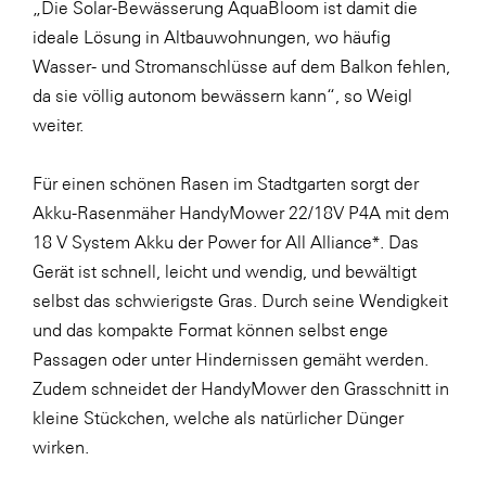
„Die Solar-Bewässerung AquaBloom ist damit die
ideale Lösung in Altbauwohnungen, wo häufig
Wasser- und Stromanschlüsse auf dem Balkon fehlen,
da sie völlig autonom bewässern kann“, so Weigl
weiter.
Für einen schönen Rasen im Stadtgarten sorgt der
Akku-Rasenmäher HandyMower 22/18V P4A mit dem
18 V System Akku der Power for All Alliance*. Das
Gerät ist schnell, leicht und wendig, und bewältigt
selbst das schwierigste Gras. Durch seine Wendigkeit
und das kompakte Format können selbst enge
Passagen oder unter Hindernissen gemäht werden.
Zudem schneidet der HandyMower den Grasschnitt in
kleine Stückchen, welche als natürlicher Dünger
wirken.