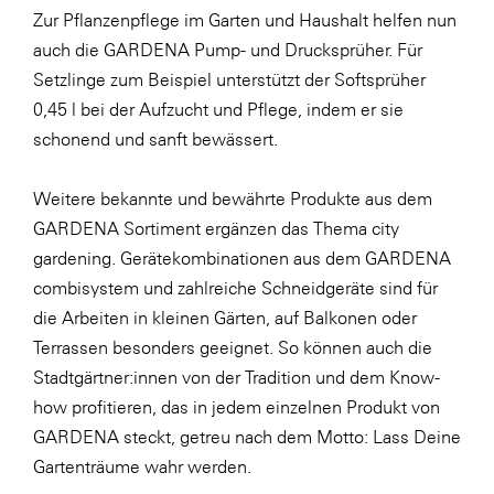
Zur Pflanzenpflege im Garten und Haushalt helfen nun
auch die GARDENA Pump- und Drucksprüher. Für
Setzlinge zum Beispiel unterstützt der Softsprüher
0,45 l bei der Aufzucht und Pflege, indem er sie
schonend und sanft bewässert.
Weitere bekannte und bewährte Produkte aus dem
GARDENA Sortiment ergänzen das Thema city
gardening. Gerätekombinationen aus dem GARDENA
combisystem und zahlreiche Schneidgeräte sind für
die Arbeiten in kleinen Gärten, auf Balkonen oder
Terrassen besonders geeignet. So können auch die
Stadtgärtner:innen von der Tradition und dem Know-
how profitieren, das in jedem einzelnen Produkt von
GARDENA steckt, getreu nach dem Motto: Lass Deine
Gartenträume wahr werden.