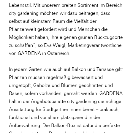
Lebensstil. Mit unserem breiten Sortiment im Bereich
city gardening möchten wir dazu beitragen, dass
selbst auf kleinstem Raum die Vielfalt der
Pflanzenwelt gefördert wird und Menschen die
Möglichkeit haben, ihre eigenen grünen Rückzugsorte
zu schaffen“, so Eva Weigl, Marketingverantwortliche
von GARDENA in Österreich.
In jedem Garten wie auch auf Balkon und Terrasse gilt:
Pflanzen müssen regelmäßig bewässert und
umgetopft, Gehölze und Blumen geschnitten und
Rasen, sofern vorhanden, gemäht werden. GARDENA
hält in der Angebotspalette city gardening die richtige
Ausstattung für Stadtgärtner:innen bereit – praktisch,
funktional und vor allem platzsparend in der
Aufbewahrung. Die Balkon-Box ist dafür die perfekte