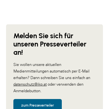
Melden Sie sich für
unseren Presseverteiler
an!
Sie wollen unsere aktuellen
Medienmitteilungen automatisch per E-Mail
erhalten? Dann schreiben Sie uns einfach an
datenschutz@ikp.at
oder verwenden den
Anmeldebutton.
zum Presseverteiler