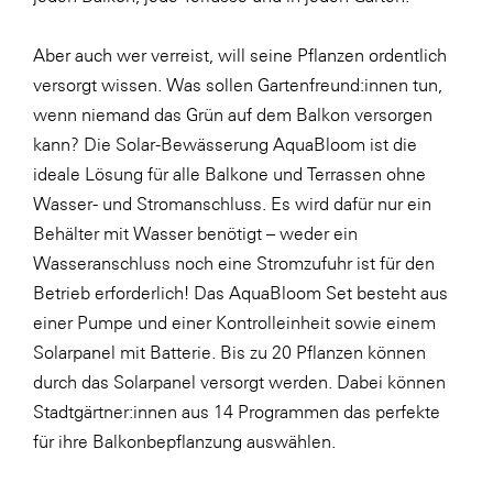
Aber auch wer verreist, will seine Pflanzen ordentlich
versorgt wissen. Was sollen Gartenfreund:innen tun,
wenn niemand das Grün auf dem Balkon versorgen
kann? Die Solar-Bewässerung AquaBloom ist die
ideale Lösung für alle Balkone und Terrassen ohne
Wasser- und Stromanschluss. Es wird dafür nur ein
Behälter mit Wasser benötigt – weder ein
Wasseranschluss noch eine Stromzufuhr ist für den
Betrieb erforderlich! Das AquaBloom Set besteht aus
einer Pumpe und einer Kontrolleinheit sowie einem
Solarpanel mit Batterie. Bis zu 20 Pflanzen können
durch das Solarpanel versorgt werden. Dabei können
Stadtgärtner:innen aus 14 Programmen das perfekte
für ihre Balkonbepflanzung auswählen.