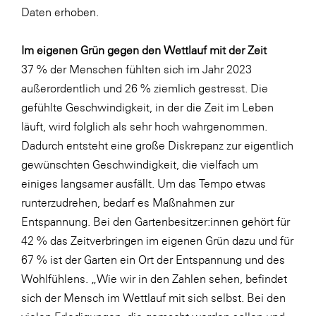
Daten erhoben.
Im eigenen Grün gegen den Wettlauf mit der Zeit
37 % der Menschen fühlten sich im Jahr 2023
außerordentlich und 26 % ziemlich gestresst. Die
gefühlte Geschwindigkeit, in der die Zeit im Leben
läuft, wird folglich als sehr hoch wahrgenommen.
Dadurch entsteht eine große Diskrepanz zur eigentlich
gewünschten Geschwindigkeit, die vielfach um
einiges langsamer ausfällt. Um das Tempo etwas
runterzudrehen, bedarf es Maßnahmen zur
Entspannung. Bei den Gartenbesitzer:innen gehört für
42 % das Zeitverbringen im eigenen Grün dazu und für
67 % ist der Garten ein Ort der Entspannung und des
Wohlfühlens. „Wie wir in den Zahlen sehen, befindet
sich der Mensch im Wettlauf mit sich selbst. Bei den