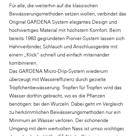
Für alle, die weiterhin auf die klassischen
Bewässerungsmethoden setzen wollen, verbindet das
Original GARDENA System elegantes Design und
hochwertiges Material mit höchstem Komfort. Beim
bereits 1968 gegründeten Pionier-System lassen sich
Hahnverbinder, Schlauch und Anschlussgeräte mit
einem „Klick“ schnell und einfach miteinander
kombinieren.
Das GARDENA Micro-Drip-System wiederum
überzeugt mit Wassereffizienz durch gezielte
Tröpfchenbewässerung. Tropfen für Tropfen wird das
Wasser dorthin gebracht, wo es die Pflanzen
benötigen: bei den Wurzeln. Dabei geht im Vergleich
zu herkömmlichen Bewässerungsmethoden nur ein
Minimum an Wasser verloren. Der schonende
Umgang mit dem wertvollen Nass ist umso wichtiger,