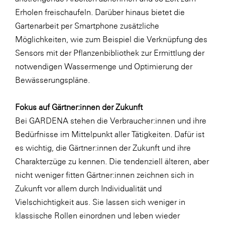
Erholen freischaufeln. Darüber hinaus bietet die
Gartenarbeit per Smartphone zusätzliche
Möglichkeiten, wie zum Beispiel die Verknüpfung des
Sensors mit der Pflanzenbibliothek zur Ermittlung der
notwendigen Wassermenge und Optimierung der
Bewässerungspläne.
Fokus auf Gärtner:innen der Zukunft
Bei GARDENA stehen die Verbraucher:innen und ihre
Bedürfnisse im Mittelpunkt aller Tätigkeiten. Dafür ist
es wichtig, die Gärtner:innen der Zukunft und ihre
Charakterzüge zu kennen. Die tendenziell älteren, aber
nicht weniger fitten Gärtner:innen zeichnen sich in
Zukunft vor allem durch Individualität und
Vielschichtigkeit aus. Sie lassen sich weniger in
klassische Rollen einordnen und leben wieder