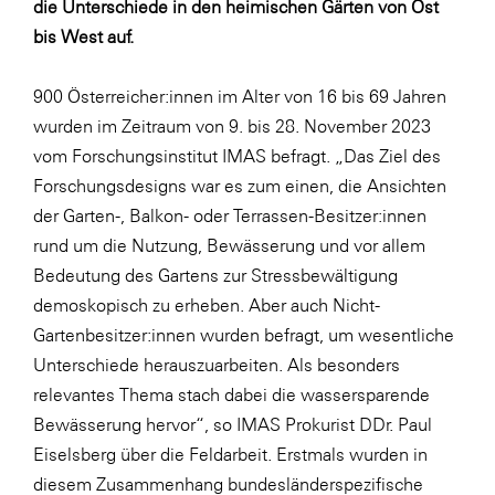
die Unterschiede in den heimischen Gärten von Ost
bis West auf.
900 Österreicher:innen im Alter von 16 bis 69 Jahren
wurden im Zeitraum von 9. bis 28. November 2023
vom Forschungsinstitut IMAS befragt. „Das Ziel des
Forschungsdesigns war es zum einen, die Ansichten
der Garten-, Balkon- oder Terrassen-Besitzer:innen
rund um die Nutzung, Bewässerung und vor allem
Bedeutung des Gartens zur Stressbewältigung
demoskopisch zu erheben. Aber auch Nicht-
Gartenbesitzer:innen wurden befragt, um wesentliche
Unterschiede herauszuarbeiten. Als besonders
relevantes Thema stach dabei die wassersparende
Bewässerung hervor“, so IMAS Prokurist DDr. Paul
Eiselsberg über die Feldarbeit. Erstmals wurden in
diesem Zusammenhang bundesländerspezifische