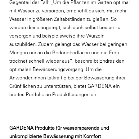
Gegenteil der Fall: „Um die Pflanzen im Garten optimal
mit Wasser zu versorgen, empfiehlt es sich, mit mehr
Wasser in größeren Zeitabständen zu gießen. So
werden diese angeregt, sich auch selbst besser zu
versorgen und beispielsweise ihre Wurzeln
auszubilden. Zudem gelangt das Wasser bei geringen
Mengen nur an die Bodenoberfläche und die Erde
trocknet schnell wieder aus“, beschreibt Endres den
optimalen Bewässerungsvorgang. Um die
Anwender:innen tatkräftig bei der Bewässerung ihrer
Grünflächen zu unterstützen, bietet GARDENA ein
breites Portfolio an Produktlösungen an.
GARDENA Produkte für wassersparende und
unkomplizierte Bewässerung mit Komfort