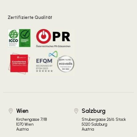
Zertifizierte Qualität
Wien
Salzburg
Kirchengasse 7/18
Strubergasse 26/6. Stock
1070 Wien
5020 Salzburg
Austria
Austria