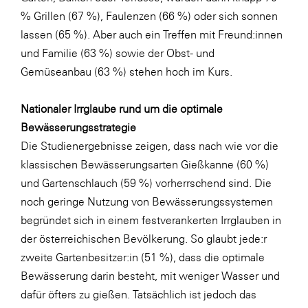
% Grillen (67 %), Faulenzen (66 %) oder sich sonnen
lassen (65 %). Aber auch ein Treffen mit Freund:innen
und Familie (63 %) sowie der Obst- und
Gemüseanbau (63 %) stehen hoch im Kurs.
Nationaler Irrglaube rund um die optimale
Bewässerungsstrategie
Die Studienergebnisse zeigen, dass nach wie vor die
klassischen Bewässerungsarten Gießkanne (60 %)
und Gartenschlauch (59 %) vorherrschend sind. Die
noch geringe Nutzung von Bewässerungssystemen
begründet sich in einem festverankerten Irrglauben in
der österreichischen Bevölkerung. So glaubt jede:r
zweite Gartenbesitzer:in (51 %), dass die optimale
Bewässerung darin besteht, mit weniger Wasser und
dafür öfters zu gießen. Tatsächlich ist jedoch das