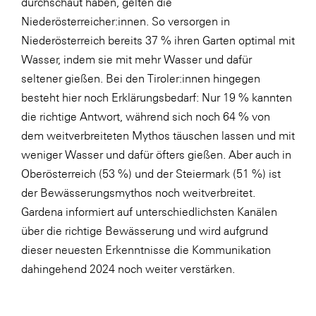
durchschaut haben, gelten die
Niederösterreicher:innen. So versorgen in
Niederösterreich bereits 37 % ihren Garten optimal mit
Wasser, indem sie mit mehr Wasser und dafür
seltener gießen. Bei den Tiroler:innen hingegen
besteht hier noch Erklärungsbedarf: Nur 19 % kannten
die richtige Antwort, während sich noch 64 % von
dem weitverbreiteten Mythos täuschen lassen und mit
weniger Wasser und dafür öfters gießen. Aber auch in
Oberösterreich (53 %) und der Steiermark (51 %) ist
der Bewässerungsmythos noch weitverbreitet.
Gardena informiert auf unterschiedlichsten Kanälen
über die richtige Bewässerung und wird aufgrund
dieser neuesten Erkenntnisse die Kommunikation
dahingehend 2024 noch weiter verstärken.