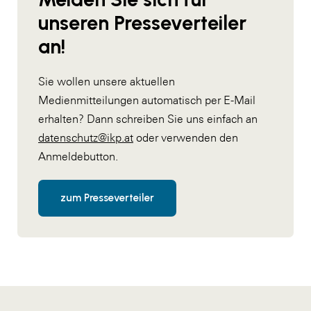
unseren Presseverteiler
an!
Sie wollen unsere aktuellen
Medienmitteilungen automatisch per E-Mail
erhalten? Dann schreiben Sie uns einfach an
datenschutz@ikp.at
oder verwenden den
Anmeldebutton.
zum Presseverteiler