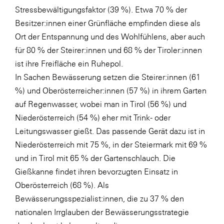
Stressbewältigungsfaktor (39 %). Etwa 70 % der
Besitzer:innen einer Grünfläche empfinden diese als
Ort der Entspannung und des Wohlfühlens, aber auch
für 80 % der Steirer:innen und 68 % der Tiroler:innen
ist ihre Freifläche ein Ruhepol.
In Sachen Bewässerung setzen die Steirer:innen (61
%) und Oberösterreicher:innen (57 %) in ihrem Garten
auf Regenwasser, wobei man in Tirol (56 %) und
Niederösterreich (54 %) eher mit Trink- oder
Leitungswasser gießt. Das passende Gerät dazu ist in
Niederösterreich mit 75 %, in der Steiermark mit 69 %
und in Tirol mit 65 % der Gartenschlauch. Die
Gießkanne findet ihren bevorzugten Einsatz in
Oberösterreich (68 %). Als
Bewässerungsspezialist:innen, die zu 37 % den
nationalen Irrglauben der Bewässerungsstrategie