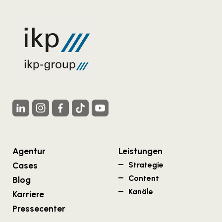
Agentur
Leistungen
Cases
Strategie
Content
Blog
Kanäle
Karriere
Pressecenter