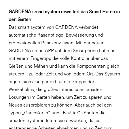
GARDENA smart system erweitert das Smart Home in
den Garten
Das smart system von GARDENA verbindet
automatische Rasenpflege, Bewässerung und
professionelles Pflanzenwissen. Mit der neuen
GARDENA smart APP auf dem Smartphone hat man
mit einem Fingertipp die volle Kontrolle über das
Gießen und Mähen und kann die Komponenten gleich
steuern – zu jeder Zeit und von jedem Ort. Das System
eignet sich also perfekt für die Gruppe der
Workaholics, die großes Interesse an smarten
Lösungen im Garten haben, um Zeit zu sparen und
Neues ausprobieren zu können. Aber auch bei den
Typen „Genießer:in“ und „Faultier“ könnten die
smarten Systeme Interesse erwecken, da sie
anstrengende Arbeiten abnehmen und so Zeit zum