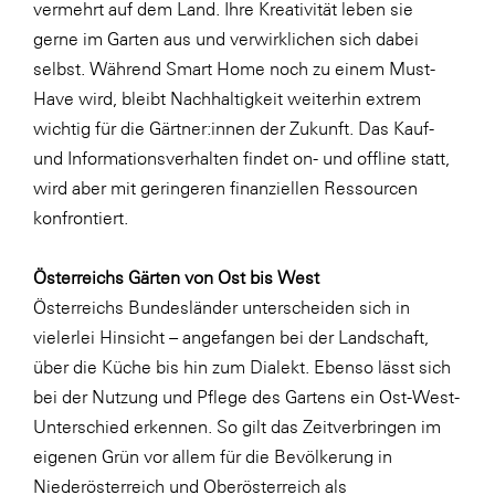
vermehrt auf dem Land. Ihre Kreativität leben sie
gerne im Garten aus und verwirklichen sich dabei
selbst. Während Smart Home noch zu einem Must-
Have wird, bleibt Nachhaltigkeit weiterhin extrem
wichtig für die Gärtner:innen der Zukunft. Das Kauf-
und Informationsverhalten findet on- und offline statt,
wird aber mit geringeren finanziellen Ressourcen
konfrontiert.
Österreichs Gärten von Ost bis West
Österreichs Bundesländer unterscheiden sich in
vielerlei Hinsicht – angefangen bei der Landschaft,
über die Küche bis hin zum Dialekt. Ebenso lässt sich
bei der Nutzung und Pflege des Gartens ein Ost-West-
Unterschied erkennen. So gilt das Zeitverbringen im
eigenen Grün vor allem für die Bevölkerung in
Niederösterreich und Oberösterreich als