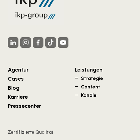
Agentur
Leistungen
Cases
Strategie
Content
Blog
Kanäle
Karriere
Pressecenter
Zertifizierte Qualität