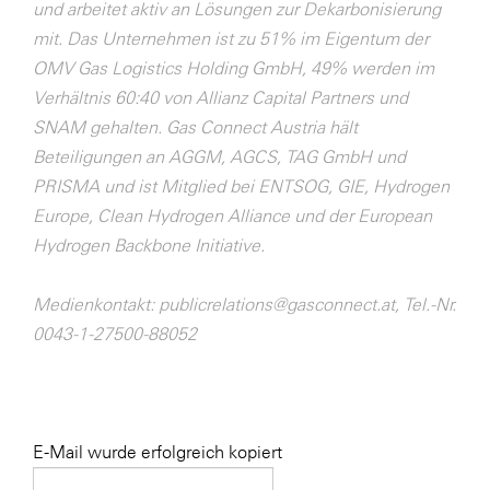
und arbeitet aktiv an Lösungen zur Dekarbonisierung
mit. Das Unternehmen ist zu 51% im Eigentum der
OMV Gas Logistics Holding GmbH, 49% werden im
Verhältnis 60:40 von Allianz Capital Partners und
SNAM gehalten. Gas Connect Austria hält
Beteiligungen an AGGM, AGCS, TAG GmbH und
PRISMA und ist Mitglied bei ENTSOG, GIE, Hydrogen
Europe, Clean Hydrogen Alliance und der European
Hydrogen Backbone Initiative.
Medienkontakt: publicrelations@gasconnect.at, Tel.-Nr.
0043-1-27500-88052
E-Mail wurde erfolgreich kopiert