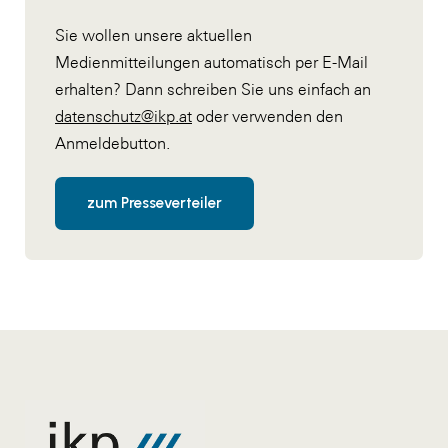
Sie wollen unsere aktuellen
Medienmitteilungen automatisch per E-Mail
erhalten? Dann schreiben Sie uns einfach an
datenschutz@ikp.at
oder verwenden den
Anmeldebutton.
zum Presseverteiler