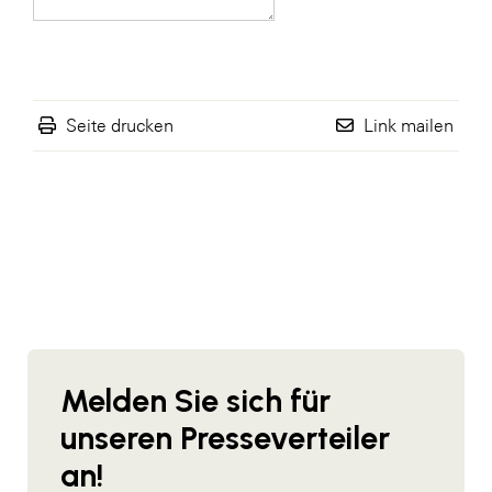
Seite drucken
Link mailen
Melden Sie sich für
unseren Presseverteiler
an!