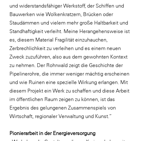
und widerstandsfähiger Werkstoff, der Schiffen und
Bauwerken wie Wolkenkratzern, Brücken oder
Staudämmen und vielem mehr große Haltbarkeit und
Standhaftigkeit verleiht. Meine Herangehensweise ist
es, diesem Material Fragilität einzuhauchen,
Zerbrechlichkeit zu verleihen und es einem neuen
Zweck zuzuführen, also aus dem gewohnten Kontext
zu nehmen. Der Rohrwald zeigt die Geschichte der
Pipelinerohre, die immer weniger mächtig erscheinen
und wie Ruinen eine spezielle Wirkung erlangen. Mit
diesem Projekt ein Werk zu schaffen und diese Arbeit
im öffentlichen Raum zeigen zu können, ist das
Ergebnis des gelungenen Zusammenspiels von
Wirtschaft, regionaler Verwaltung und Kunst.”
Pionierarbeit in der Energieversorgung