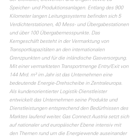
Speicher- und Produktionsanlagen. Entlang des 900
Kilometer langen Leitungssystems befinden sich 5
Verdichterstationen, 40 Mess- und Übergabestationen
und über 100 Übergabemesspunkte. Das
Kerngeschäft besteht in der Vermarktung von
Transportkapazitäten an den internationalen
Grenzpunkten und für die inländische Gasversorgung.
Mit einer vermarkteten Transportmenge Entry/Exit von
144 Mrd. m³ im Jahr ist das Unternehmen eine
bedeutende Energie-Drehscheibe in Zentraleuropa.
Als kundenorientierter Logistik-Dienstleister
entwickelt das Unternehmen seine Produkte und
Dienstleistungen entsprechend den Bedürfnissen des
Marktes laufend weiter. Gas Connect Austria setzt sich
auf nationaler und europäischer Ebene intensiv mit
den Themen rund um die Energiewende auseinander