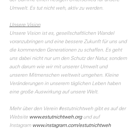
Umwelt. Es tut nicht weh, aktiv zu werden.
Unsere Vision
Unsere Vision ist es, gesellschaftlichen Wandel
voranzubringen und eine bessere Zukunft
für uns und
die kommenden Generationen zu schaffen. Es geht
uns dabei nicht nur um
den Schutz der Natur, sondern
auch darum wie wir mit unserer Umwelt und
unseren
Mitmenschen weltweit umgehen. Kleine
Veränderungen in unserem täglichen Leben
haben
eine große Auswirkung auf unsere Welt.
Mehr über den Verein #estutnichtweh gibt es auf der
Website
www.estutnichtweh.org
und
auf
Instagram
www.instagram.com/estutnichtweh