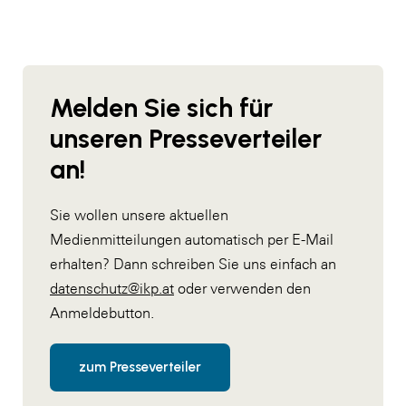
Melden Sie sich für
unseren Presseverteiler
an!
Sie wollen unsere aktuellen
Medienmitteilungen automatisch per E-Mail
erhalten? Dann schreiben Sie uns einfach an
datenschutz@ikp.at
oder verwenden den
Anmeldebutton.
zum Presseverteiler