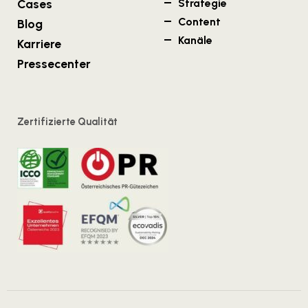
Cases
Strategie
Content
Blog
Kanäle
Karriere
Pressecenter
Zertifizierte Qualität