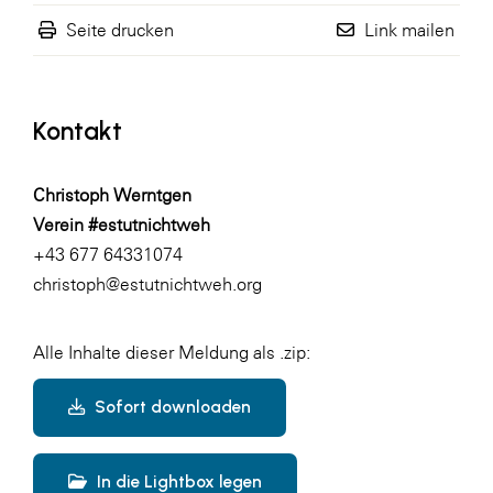
Seite drucken
Link mailen
Kontakt
Christoph Werntgen
Verein #estutnichtweh
+43 677 64331074
christoph@estutnichtweh.org
Alle Inhalte dieser Meldung als .zip:
Sofort downloaden
In die Lightbox legen