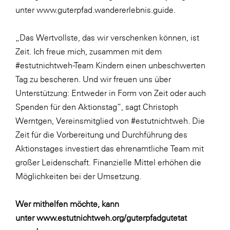
unter
www.guterpfad.wandererlebnis.guide
.
„Das Wertvollste, das wir verschenken können, ist
Zeit. Ich freue mich, zusammen mit dem
#estutnichtweh-Team Kindern einen unbeschwerten
Tag zu bescheren. Und wir freuen uns über
Unterstützung: Entweder in Form von Zeit oder auch
Spenden für den Aktionstag“, sagt Christoph
Werntgen, Vereinsmitglied von #estutnichtweh. Die
Zeit für die Vorbereitung und Durchführung des
Aktionstages investiert das ehrenamtliche Team mit
großer Leidenschaft. Finanzielle Mittel erhöhen die
Möglichkeiten bei der Umsetzung.
Wer mithelfen möchte, kann
unter
www.estutnichtweh.org/guterpfadgutetat