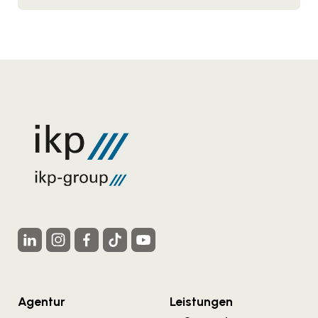
Agentur
Leistungen