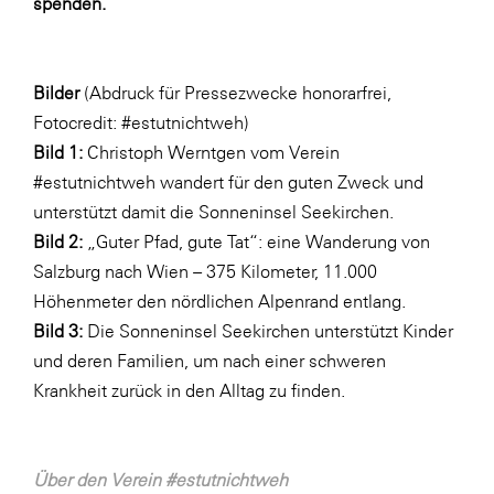
spenden.
Bilder
(Abdruck für Pressezwecke honorarfrei,
Fotocredit: #estutnichtweh)
Bild 1:
Christoph Werntgen vom Verein
#estutnichtweh wandert für den guten Zweck und
unterstützt damit die Sonneninsel Seekirchen.
Bild 2:
„Guter Pfad, gute Tat“: eine Wanderung von
Salzburg nach Wien – 375 Kilometer, 11.000
Höhenmeter den nördlichen Alpenrand entlang.
Bild 3:
Die Sonneninsel Seekirchen unterstützt Kinder
und deren Familien, um nach einer schweren
Krankheit zurück in den Alltag zu finden.
Über den Verein #estutnichtweh