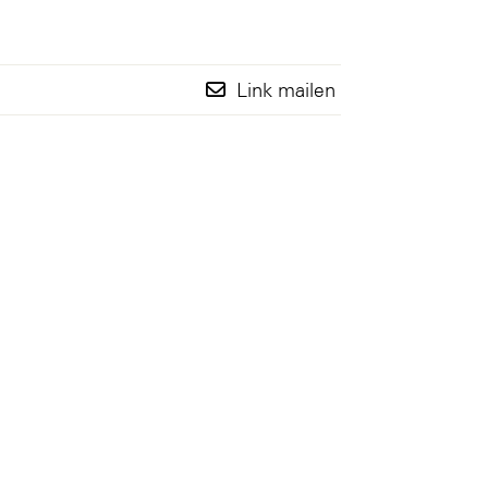
Link mailen