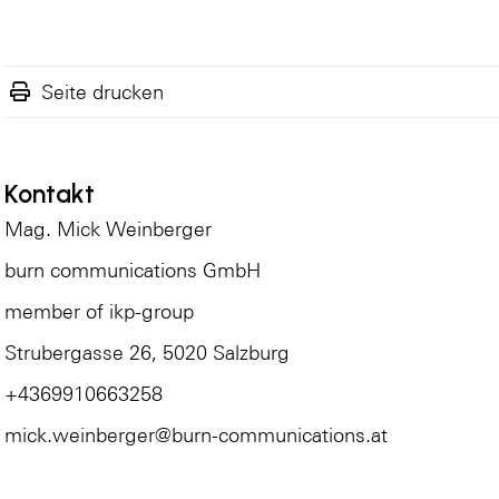
Seite drucken
Kontakt
Mag. Mick Weinberger
burn communications GmbH
member of ikp-group
Strubergasse 26, 5020 Salzburg
+4369910663258
mick.weinberger@burn-communications.at