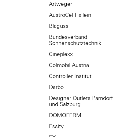
Artweger
AustroCel Hallein
Blaguss
Bundesverband
Sonnenschutztechnik
Cineplexx
Colmobil Austria
Controller Institut
Darbo
Designer Outlets Parndorf
und Salzburg
DOMOFERM
Essity