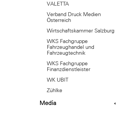
VALETTA
Verband Druck Medien
Österreich
Wirtschaftskammer Salzburg
WKS Fachgruppe
Fahrzeughandel und
Fahrzeugtechnik
WKS Fachgruppe
Finanzdienstleister
WK UBIT
Zühlke
Media