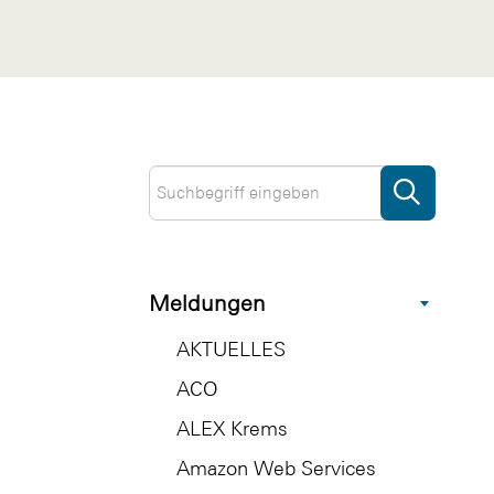
Meldungen
AKTUELLES
ACO
ALEX Krems
Amazon Web Services