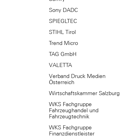
Sony DADC
SPIEGLTEC
STIHL Tirol
Trend Micro
TAG GmbH
VALETTA
Verband Druck Medien
Österreich
Wirtschaftskammer Salzburg
WKS Fachgruppe
Fahrzeughandel und
Fahrzeugtechnik
WKS Fachgruppe
Finanzdienstleister