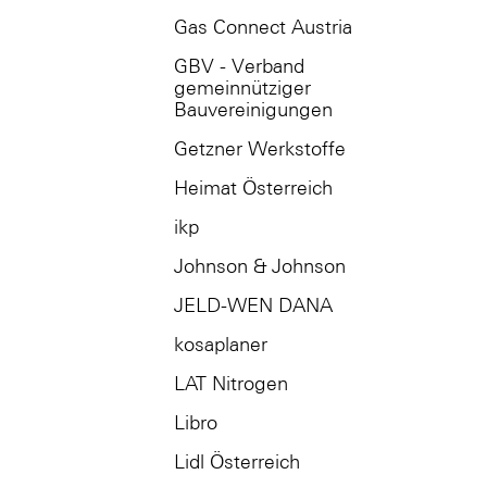
Gas Connect Austria
GBV - Verband
gemeinnütziger
Bauvereinigungen
Getzner Werkstoffe
Heimat Österreich
ikp
Johnson & Johnson
JELD-WEN DANA
kosaplaner
LAT Nitrogen
Libro
Lidl Österreich