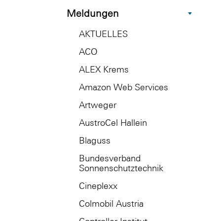
Meldungen
AKTUELLES
ACO
ALEX Krems
Amazon Web Services
Artweger
AustroCel Hallein
Blaguss
Bundesverband
Sonnenschutztechnik
Cineplexx
Colmobil Austria