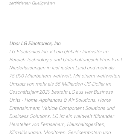
zertifizierten Quellgeräten
Über LG Electronics, Inc.
LG Electronics Inc. ist ein globaler Innovator im
Bereich Technologie und Unterhaltungselektronik mit
Niederlassungen in fast jedem Land und mehr als
75.000 Mitarbeitern weltweit. Mit einem weltweiten
Umsatz von mehr als 56 Milliarden US-Dollar im
Geschäftsjahr 2020 besteht LG aus vier Business
Units - Home Appliances & Air Solutions, Home
Entertainment, Vehicle Component Solutions und
Business Solutions. LG ist ein weltweit führender
Hersteller von Fernsehern, Haushaltsgeräten,
Klimalösungen, Monitoren, Servicerobotern und