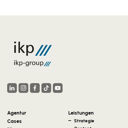
Agentur
Leistungen
Cases
Strategie