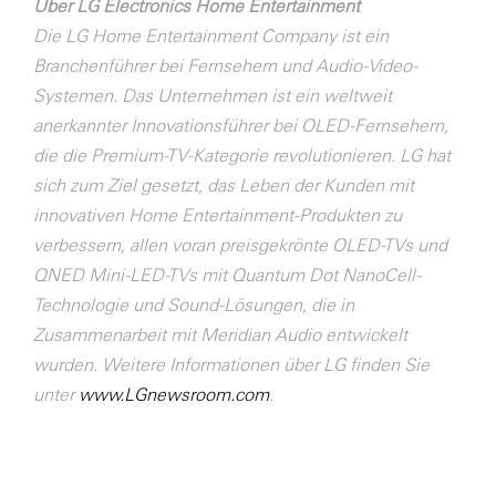
Über LG Electronics Home Entertainment
Die LG Home Entertainment Company ist ein
Branchenführer bei Fernsehern und Audio-Video-
Systemen. Das Unternehmen ist ein weltweit
anerkannter Innovationsführer bei OLED-Fernsehern,
die die Premium-TV-Kategorie revolutionieren. LG hat
sich zum Ziel gesetzt, das Leben der Kunden mit
innovativen Home Entertainment-Produkten zu
verbessern, allen voran preisgekrönte OLED-TVs und
QNED Mini-LED-TVs mit Quantum Dot NanoCell-
Technologie und Sound-Lösungen, die in
Zusammenarbeit mit Meridian Audio entwickelt
wurden. Weitere Informationen über LG finden Sie
unter
www.LGnewsroom.com
.