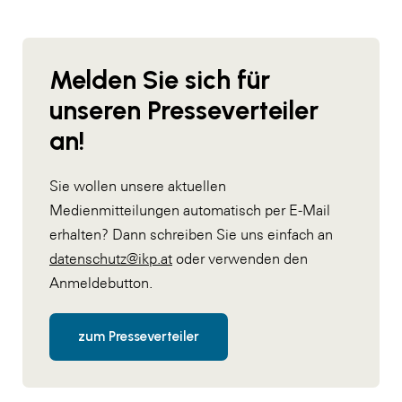
Melden Sie sich für
unseren Presseverteiler
an!
Sie wollen unsere aktuellen
Medienmitteilungen automatisch per E-Mail
erhalten? Dann schreiben Sie uns einfach an
datenschutz@ikp.at
oder verwenden den
Anmeldebutton.
zum Presseverteiler