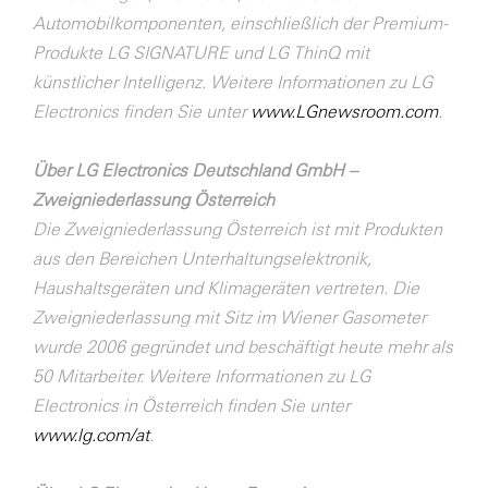
Automobilkomponenten, einschließlich der Premium-
Produkte LG SIGNATURE und LG ThinQ mit
künstlicher Intelligenz. Weitere Informationen zu LG
Electronics finden Sie unter
www.LGnewsroom.com
.
Über LG Electronics Deutschland GmbH –
Zweigniederlassung Österreich
Die Zweigniederlassung Österreich ist mit Produkten
aus den Bereichen Unterhaltungselektronik,
Haushaltsgeräten und Klimageräten vertreten. Die
Zweigniederlassung mit Sitz im Wiener Gasometer
wurde 2006 gegründet und beschäftigt heute mehr als
50 Mitarbeiter. Weitere Informationen zu LG
Electronics in Österreich finden Sie unter
www.lg.com/at
.