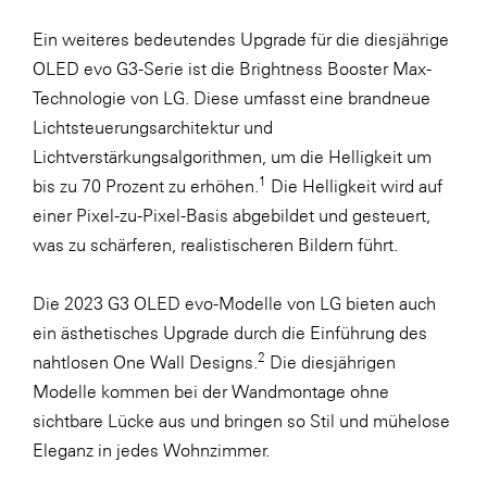
Ein weiteres bedeutendes Upgrade für die diesjährige
OLED evo G3-Serie ist die Brightness Booster Max-
Technologie von LG. Diese umfasst eine brandneue
Lichtsteuerungsarchitektur und
Lichtverstärkungsalgorithmen, um die Helligkeit um
1
bis zu 70 Prozent zu erhöhen.
Die Helligkeit wird auf
einer Pixel-zu-Pixel-Basis abgebildet und gesteuert,
was zu schärferen, realistischeren Bildern führt.
Die 2023 G3 OLED evo-Modelle von LG bieten auch
ein ästhetisches Upgrade durch die Einführung des
2
nahtlosen One Wall Designs.
Die diesjährigen
Modelle kommen bei der Wandmontage ohne
sichtbare Lücke aus und bringen so Stil und mühelose
Eleganz in jedes Wohnzimmer.