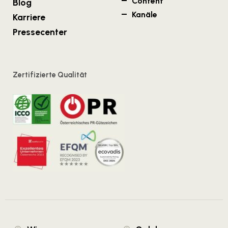
Content
Blog
Kanäle
Karriere
Pressecenter
Zertifizierte Qualität