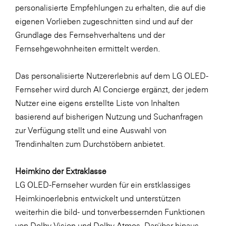
personalisierte Empfehlungen zu erhalten, die auf die
eigenen Vorlieben zugeschnitten sind und auf der
Grundlage des Fernsehverhaltens und der
Fernsehgewohnheiten ermittelt werden.
Das personalisierte Nutzererlebnis auf dem LG OLED-
Fernseher wird durch AI Concierge ergänzt, der jedem
Nutzer eine eigens erstellte Liste von Inhalten
basierend auf bisherigen Nutzung und Suchanfragen
zur Verfügung stellt und eine Auswahl von
Trendinhalten zum Durchstöbern anbietet.
Heimkino der Extraklasse
LG OLED-Fernseher wurden für ein erstklassiges
Heimkinoerlebnis entwickelt und unterstützen
weiterhin die bild- und tonverbessernden Funktionen
von Dolby Vision und Dolby Atmos. Darüber hinaus