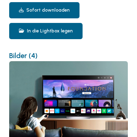
Sofort downloaden
In die Lightbox legen
Bilder (4)