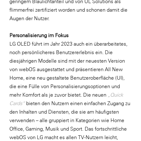
geringem Blaulichtanteil und von UL Solutions als
flimmerfrei zertifiziert worden und schonen damit die
Augen der Nutzer.
Personalisierung im Fokus
LG OLED führt im Jahr 2023 auch ein überarbeitetes,
noch persönlicheres Benutzererlebnis ein. Die
diesjährigen Modelle sind mit der neuesten Version
von webOS ausgestattet und präsentieren All New
Home, eine neu gestaltete Benutzeroberfläche (UI),
die eine Fülle von Personalisierungsoptionen und
mehr Komfort als je zuvor bietet. Die neuen
„Quick
Cards“
bieten den Nutzern einen einfachen Zugang zu
den Inhalten und Diensten, die sie am häufigsten
verwenden – alle gruppiert in Kategorien wie Home
Office, Gaming, Musik und Sport. Das fortschrittliche
webOS von LG macht es allen TV-Nutzern leicht,