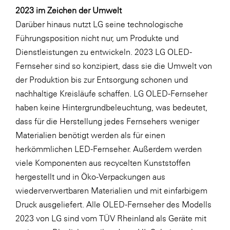
2023 im Zeichen der Umwelt
Darüber hinaus nutzt LG seine technologische
Führungsposition nicht nur, um Produkte und
Dienstleistungen zu entwickeln. 2023 LG OLED-
Fernseher sind so konzipiert, dass sie die Umwelt von
der Produktion bis zur Entsorgung schonen und
nachhaltige Kreisläufe schaffen. LG OLED-Fernseher
haben keine Hintergrundbeleuchtung, was bedeutet,
dass für die Herstellung jedes Fernsehers weniger
Materialien benötigt werden als für einen
herkömmlichen LED-Fernseher. Außerdem werden
viele Komponenten aus recycelten Kunststoffen
hergestellt und in Öko-Verpackungen aus
wiederverwertbaren Materialien und mit einfarbigem
Druck ausgeliefert. Alle OLED-Fernseher des Modells
2023 von LG sind vom TÜV Rheinland als Geräte mit