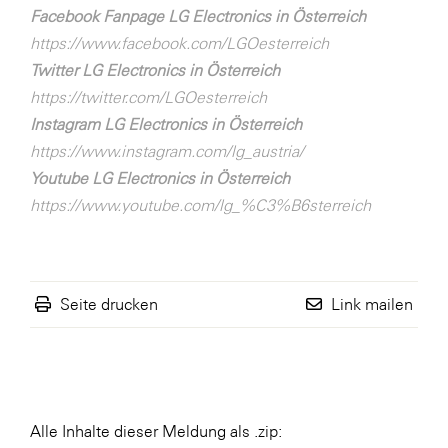
Facebook Fanpage LG Electronics in Österreich
https://www.facebook.com/LGOesterreich
Twitter LG Electronics in Österreich
https://twitter.com/LGOesterreich
Instagram LG Electronics in Österreich
https://www.instagram.com/lg_austria/
Youtube LG Electronics in Österreich
https://www.youtube.com/lg_%C3%B6sterreich
Seite drucken
Link mailen
Alle Inhalte dieser Meldung als .zip: