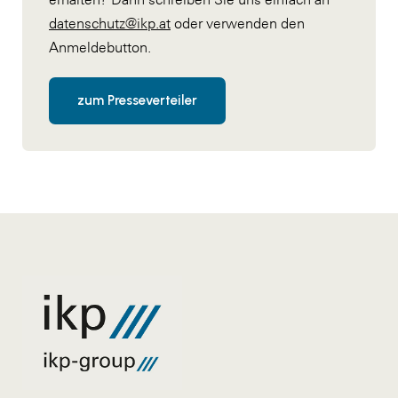
datenschutz@ikp.at
oder verwenden den
Anmeldebutton.
zum Presseverteiler