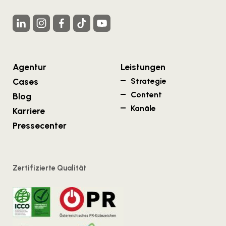
Agentur
Leistungen
Cases
Strategie
Content
Blog
Kanäle
Karriere
Pressecenter
Zertifizierte Qualität