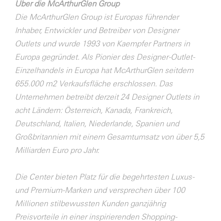
Über die McArthurGlen Group
Die McArthurGlen Group ist Europas führender
Inhaber, Entwickler und Betreiber von Designer
Outlets und wurde 1993 von Kaempfer Partners in
Europa gegründet. Als Pionier des Designer-Outlet-
Einzelhandels in Europa hat McArthurGlen seitdem
655.000 m2 Verkaufsfläche erschlossen. Das
Unternehmen betreibt derzeit 24 Designer Outlets in
acht Ländern: Österreich, Kanada, Frankreich,
Deutschland, Italien, Niederlande, Spanien und
Großbritannien mit einem Gesamtumsatz von über 5,5
Milliarden Euro pro Jahr.
Die Center bieten Platz für die begehrtesten Luxus-
und Premium-Marken und versprechen über 100
Millionen stilbewussten Kunden ganzjährig
Preisvorteile in einer inspirierenden Shopping-