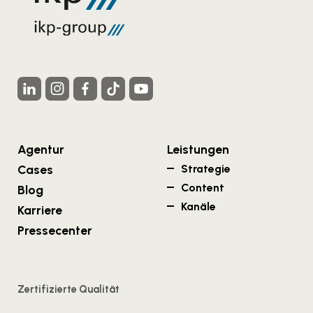
Agentur
Leistungen
Cases
Strategie
Content
Blog
Kanäle
Karriere
Pressecenter
Zertifizierte Qualität