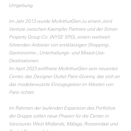
Umgebung.
Im Jahr 2013 wurde McArthurGlen zu einem Joint
Venture zwischen Kaempfer Partners und der Simon
Property Group Co. (NYSE SPG), einem weltweit
führenden Anbieter von erstklassigen Shopping-,
Gastronomie-, Unterhaltungs- und Mixed-Use-
Destinationen.
Im April 2023 eröffnete McArthurGlen sein neuestes
Center, das Designer Outlet Paris-Giverny, das sich an
das modebewusste Einzugsgebiet im Westen von
Paris richtet.
Im Rahmen der laufenden Expansion des Portfolios
der Gruppe sollen neue Phasen für die Center in
Vancouver, West Midlands, Málaga, Roosendaal und