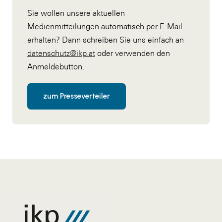
Sie wollen unsere aktuellen
Medienmitteilungen automatisch per E-Mail
erhalten? Dann schreiben Sie uns einfach an
datenschutz@ikp.at
oder verwenden den
Anmeldebutton.
zum Presseverteiler