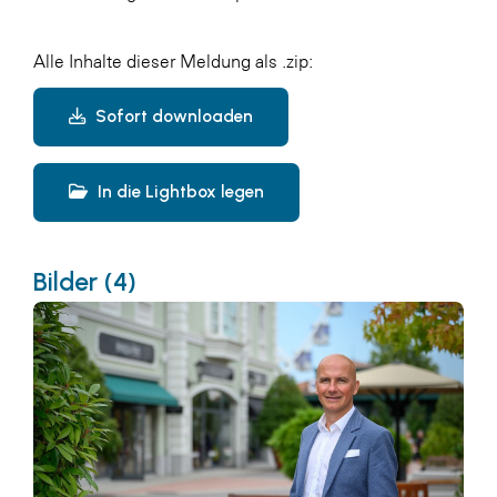
Alle Inhalte dieser Meldung als .zip:
Sofort downloaden
In die Lightbox legen
Bilder (4)