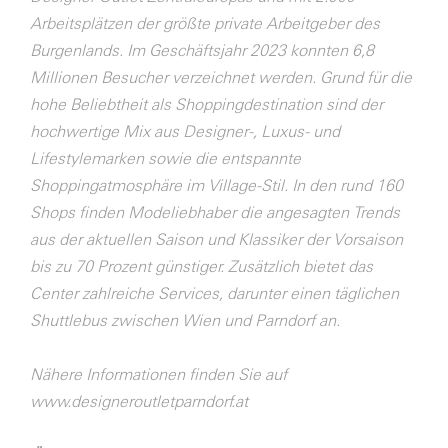
Arbeitsplätzen der größte private Arbeitgeber des
Burgenlands. Im Geschäftsjahr 2023 konnten 6,8
Millionen Besucher verzeichnet werden. Grund für die
hohe Beliebtheit als Shoppingdestination sind der
hochwertige Mix aus Designer-, Luxus- und
Lifestylemarken sowie die entspannte
Shoppingatmosphäre im Village-Stil. In den rund 160
Shops finden Modeliebhaber die angesagten Trends
aus der aktuellen Saison und Klassiker der Vorsaison
bis zu 70 Prozent günstiger. Zusätzlich bietet das
Center zahlreiche Services, darunter einen täglichen
Shuttlebus zwischen Wien und Parndorf an.
Nähere Informationen finden Sie auf
www.designeroutletparndorf.at