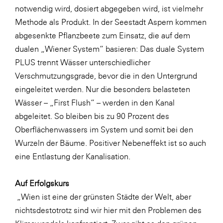
notwendig wird, dosiert abgegeben wird, ist vielmehr
Methode als Produkt. In der Seestadt Aspern kommen
abgesenkte Pflanzbeete zum Einsatz, die auf dem
dualen „Wiener System“ basieren: Das duale System
PLUS trennt Wässer unterschiedlicher
Verschmutzungsgrade, bevor die in den Untergrund
eingeleitet werden. Nur die besonders belasteten
Wässer – „First Flush“ – werden in den Kanal
abgeleitet. So bleiben bis zu 90 Prozent des
Oberflächenwassers im System und somit bei den
Wurzeln der Bäume. Positiver Nebeneffekt ist so auch
eine Entlastung der Kanalisation.
Auf Erfolgskurs
„Wien ist eine der grünsten Städte der Welt, aber
nichtsdestotrotz sind wir hier mit den Problemen des