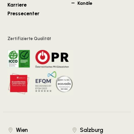
Kanäle
Karriere
Pressecenter
Zertifizierte Qualität
Wien
Salzburg