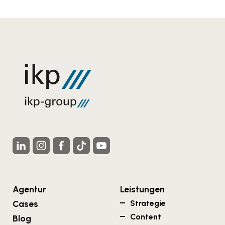
Agentur
Leistungen
Cases
Strategie
Content
Blog