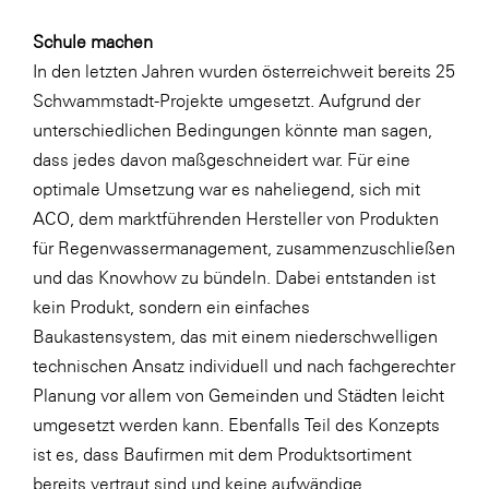
Schule machen
In den letzten Jahren wurden österreichweit bereits 25
Schwammstadt-Projekte umgesetzt. Aufgrund der
unterschiedlichen Bedingungen könnte man sagen,
dass jedes davon maßgeschneidert war. Für eine
optimale Umsetzung war es naheliegend, sich mit
ACO, dem marktführenden Hersteller von Produkten
für Regenwassermanagement, zusammenzuschließen
und das Knowhow zu bündeln. Dabei entstanden ist
kein Produkt, sondern ein einfaches
Baukastensystem, das mit einem niederschwelligen
technischen Ansatz individuell und nach fachgerechter
Planung vor allem von Gemeinden und Städten leicht
umgesetzt werden kann. Ebenfalls Teil des Konzepts
ist es, dass Baufirmen mit dem Produktsortiment
bereits vertraut sind und keine aufwändige