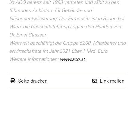
ist ACO bereits seit 1993 vertreten und zählt zu den
führenden Anbietern für Gebäude- und
Flächenentwässerung. Der Firmensitz ist in Baden bei
Wien, die Geschäftsführung liegt in den Händen von
Dr. Ernst Strasser.
Weltweit beschäftigt die Gruppe 5200 Mitarbeiter und
erwirtschaftete im Jahr 2021 über 1 Mrd Euro.
Weitere Informationen:
www.aco.at
Seite drucken
Link mailen