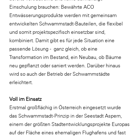
Einschulung brauchen: Bewährte ACO
Entwässerungsprodukte werden mit gemeinsam
entwickelten Schwammstadt-Bauteilen, die flexibel
und somit projektspezifisch einsetzbar sind,
kombiniert. Damit gibt es für jede Situation eine
passende Lösung - ganz gleich, ob eine
Transformation im Bestand, ein Neubau, ob Bäume
neu gepflanzt oder saniert werden. Darüber hinaus
wird so auch der Betrieb der Schwammstädte
erleichtert.
Voll im Einsatz
Erstmal großflächig in Österreich eingesetzt wurde
das Schwammstadt-Prinzip in der Seestadt Aspern,
einem der größten Stadtentwicklungsprojekte Europas
auf der Fläche eines ehemaligen Flughafens und fast