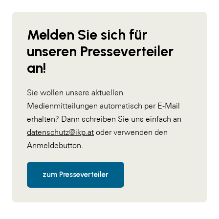
Melden Sie sich für
unseren Presseverteiler
an!
Sie wollen unsere aktuellen
Medienmitteilungen automatisch per E-Mail
erhalten? Dann schreiben Sie uns einfach an
datenschutz@ikp.at
oder verwenden den
Anmeldebutton.
zum Presseverteiler