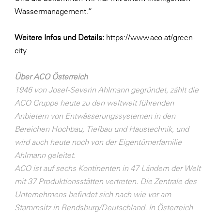
Wassermanagement.“
Weitere Infos und Details:
https://www.aco.at/green-
city
Über ACO Österreich
1946 von Josef-Severin Ahlmann gegründet, zählt die
ACO Gruppe heute zu den weltweit führenden
Anbietern von Entwässerungssystemen in den
Bereichen Hochbau, Tiefbau und Haustechnik, und
wird auch heute noch von der Eigentümerfamilie
Ahlmann geleitet.
ACO ist auf sechs Kontinenten in 47 Ländern der Welt
mit 37 Produktionsstätten vertreten. Die Zentrale des
Unternehmens befindet sich nach wie vor am
Stammsitz in Rendsburg/Deutschland. In Österreich