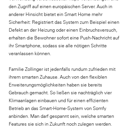
den Zugriff auf einen europäischen Server. Auch in
anderer Hinsicht bietet ein Smart Home mehr
Sicherheit: Registriert das System zum Beispiel einen
Defekt an der Heizung oder einen Einbruchsversuch,
erhalten die Bewohner sofort eine Push-Nachricht auf
ihr Smartphone, sodass sie alle nötigen Schritte
veranlassen können.
Familie Zollinger ist jedenfalls rundum zufrieden mit
ihrem smarten Zuhause. Auch von den flexiblen
Erweiterungsmöglichkeiten haben sie bereits
Gebrauch gemacht. So ließen sie nachträglich vier
Klimaanlagen einbauen und für einen effizienten
Betrieb an das Smart-Home-System von Somfy
anbinden. Man darf gespannt sein, welche smarten
Features sie sich in Zukunft noch zulegen werden.