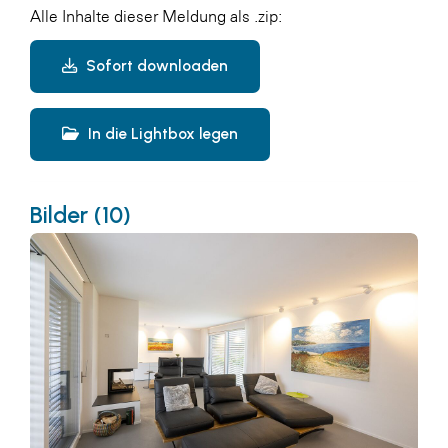
Alle Inhalte dieser Meldung als .zip:
Sofort downloaden
In die Lightbox legen
Bilder (10)