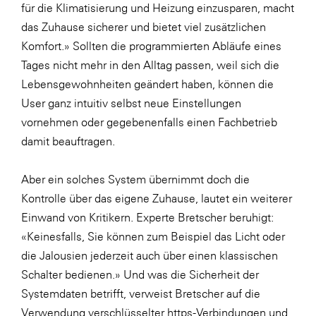
für die Klimatisierung und Heizung einzusparen, macht
das Zuhause sicherer und bietet viel zusätzlichen
Komfort.» Sollten die programmierten Abläufe eines
Tages nicht mehr in den Alltag passen, weil sich die
Lebensgewohnheiten geändert haben, können die
User ganz intuitiv selbst neue Einstellungen
vornehmen oder gegebenenfalls einen Fachbetrieb
damit beauftragen.
Aber ein solches System übernimmt doch die
Kontrolle über das eigene Zuhause, lautet ein weiterer
Einwand von Kritikern. Experte Bretscher beruhigt:
«Keinesfalls, Sie können zum Beispiel das Licht oder
die Jalousien jederzeit auch über einen klassischen
Schalter bedienen.» Und was die Sicherheit der
Systemdaten betrifft, verweist Bretscher auf die
Verwendung verschlüsselter https-Verbindungen und