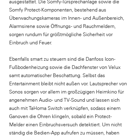
ausgestattet. Die Somfy-Türsprechanlage sowie die
Somfy Protect-Komponenten, bestehend aus
Überwachungskameras im Innen- und Außenbereich,
Alarmsirene sowie Öffnungs- und Rauchmeldern,
sorgen rundum für größtmögliche Sicherheit vor
Einbruch und Feuer.
Ebenfalls smart zu steuern sind die Danfoss Icon-
Fußbodenheizung sowie die Dachfenster von Velux
samt automatischer Beschattung. Selbst das
Entertainment bleibt nicht außen vor. Lautsprecher von
Sonos sorgen vor allem im großzügigen Heimkino für
angenehmen Audio- und TV-Sound und lassen sich
auch mit TaHoma Switch verknüpfen, sodass einem
Ganoven die Ohren klingeln, sobald ein Protect-
Melder einen Einbruchsversuch detektiert. Um nicht
ständig die Bedien-App aufrufen zu müssen, haben