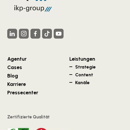
Agentur
Leistungen
Cases
Strategie
Content
Blog
Kanäle
Karriere
Pressecenter
Zertifizierte Qualität