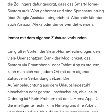
die Zollingers dafür gesorgt, dass das Smart-Home-
System aufs Wort gehorcht und eine Sprachsteuerung
über Google Assistant eingerichtet. Alternativ könnten
auch Amazon Alexa oder Siri verwendet werden.
Immer mit dem eigenen Zuhause verbunden
Ein großer Vorteil der Smart-Home-Technologie, den
viele User schätzen: Dank der Möglichkeit, das
System via Smartphone- oder Tablet-App zu steuern,
kann man sich von jedem Ort mit dem eigenen
Zuhause in Verbindung setzen. Die
Außenbeleuchtung aus dem Urlaubsliegestuhl
einschalten oder generell nachschauen, ob alles in
Ordnung ist? Kein Problem mit der TaHoma App. Da
die intelligente Technik im Hintergrund ihre Arbeit
verrichtet und die Abläufe im Haus organisiert, wird