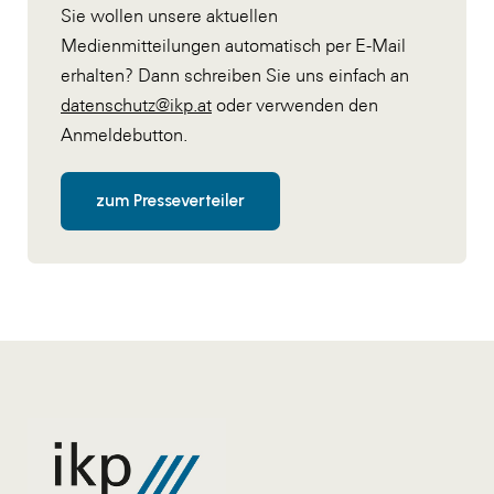
Sie wollen unsere aktuellen
Medienmitteilungen automatisch per E-Mail
erhalten? Dann schreiben Sie uns einfach an
datenschutz@ikp.at
oder verwenden den
Anmeldebutton.
zum Presseverteiler