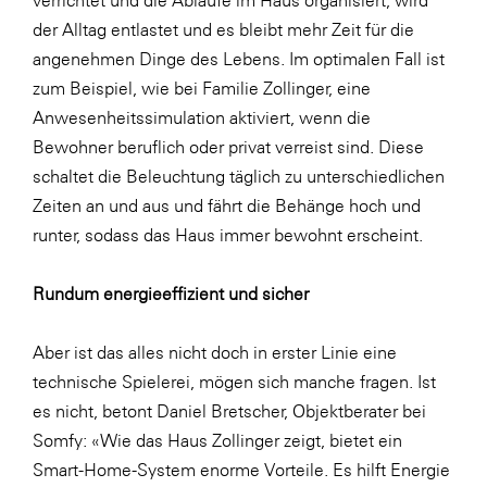
der Alltag entlastet und es bleibt mehr Zeit für die
angenehmen Dinge des Lebens. Im optimalen Fall ist
zum Beispiel, wie bei Familie Zollinger, eine
Anwesenheitssimulation aktiviert, wenn die
Bewohner beruflich oder privat verreist sind. Diese
schaltet die Beleuchtung täglich zu unterschiedlichen
Zeiten an und aus und fährt die Behänge hoch und
runter, sodass das Haus immer bewohnt erscheint.
Rundum energieeffizient und sicher
Aber ist das alles nicht doch in erster Linie eine
technische Spielerei, mögen sich manche fragen. Ist
es nicht, betont Daniel Bretscher, Objektberater bei
Somfy: «Wie das Haus Zollinger zeigt, bietet ein
Smart-Home-System enorme Vorteile. Es hilft Energie