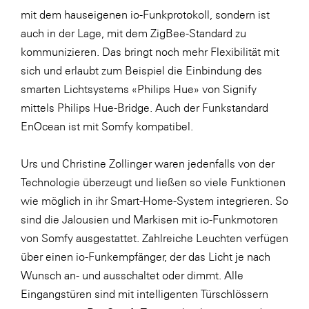
mit dem hauseigenen io-Funkprotokoll, sondern ist
auch in der Lage, mit dem ZigBee-Standard zu
kommunizieren. Das bringt noch mehr Flexibilität mit
sich und erlaubt zum Beispiel die Einbindung des
smarten Lichtsystems «Philips Hue» von Signify
mittels Philips Hue-Bridge. Auch der Funkstandard
EnOcean ist mit Somfy kompatibel.
Urs und Christine Zollinger waren jedenfalls von der
Technologie überzeugt und ließen so viele Funktionen
wie möglich in ihr Smart-Home-System integrieren. So
sind die Jalousien und Markisen mit io-Funkmotoren
von Somfy ausgestattet. Zahlreiche Leuchten verfügen
über einen io-Funkempfänger, der das Licht je nach
Wunsch an- und ausschaltet oder dimmt. Alle
Eingangstüren sind mit intelligenten Türschlössern