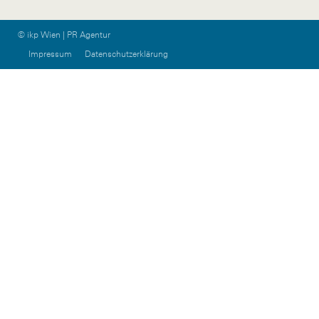
© ikp Wien | PR Agentur
Impressum
Datenschutzerklärung