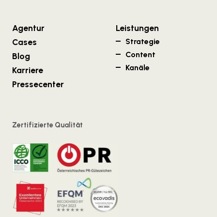
Agentur
Leistungen
Cases
Strategie
Content
Blog
Kanäle
Karriere
Pressecenter
Zertifizierte Qualität