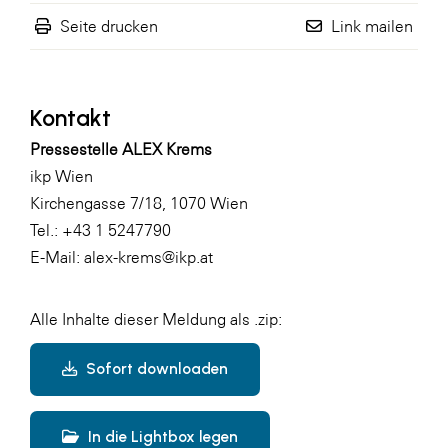
Seite drucken
Link mailen
Kontakt
Pressestelle ALEX Krems
ikp Wien
Kirchengasse 7/18, 1070 Wien
Tel.: +43 1 5247790
E-Mail: alex-krems@ikp.at
Alle Inhalte dieser Meldung als .zip:
Sofort downloaden
In die Lightbox legen