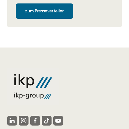
zum Presseverteiler