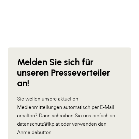
Melden Sie sich für
unseren Presseverteiler
an!
Sie wollen unsere aktuellen
Medienmitteilungen automatisch per E-Mail
erhalten? Dann schreiben Sie uns einfach an
datenschutz@ikp.at
oder verwenden den
Anmeldebutton.