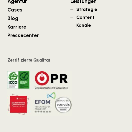
Agentur
Leistungen
Cases
Strategie
Content
Blog
Kanäle
Karriere
Pressecenter
Zertifizierte Qualität