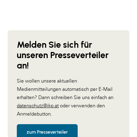
Melden Sie sich für
unseren Presseverteiler
an!
Sie wollen unsere aktuellen
Medienmitteilungen automatisch per E-Mail
erhalten? Dann schreiben Sie uns einfach an
datenschutz@ikp.at
oder verwenden den
Anmeldebutton.
zum Presseverteiler