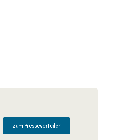
zum Presseverteiler