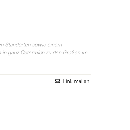
nen Standorten sowie einem
n in ganz Österreich zu den Großen im
Link mailen