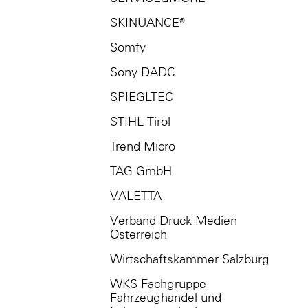
SKINUANCE®
Somfy
Sony DADC
SPIEGLTEC
STIHL Tirol
Trend Micro
TAG GmbH
VALETTA
Verband Druck Medien
Österreich
Wirtschaftskammer Salzburg
WKS Fachgruppe
Fahrzeughandel und