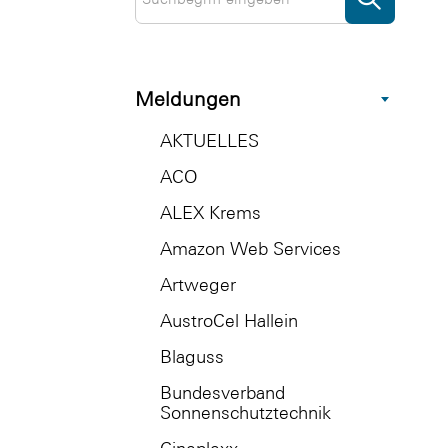
Meldungen
AKTUELLES
ACO
ALEX Krems
Amazon Web Services
Artweger
AustroCel Hallein
Blaguss
Bundesverband
Sonnenschutztechnik