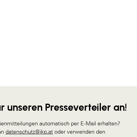
r unseren Presseverteiler an!
ienmitteilungen automatisch per E-Mail erhalten?
 an
datenschutz@ikp.at
oder verwenden den