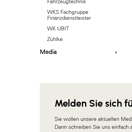
Fahrzeugtechnik
WKS Fachgruppe
Finanzdienstleister
WK UBIT
Zühlke
Media
Melden Sie sich fü
Sie wollen unsere aktuellen Med
Dann schreiben Sie uns einfach