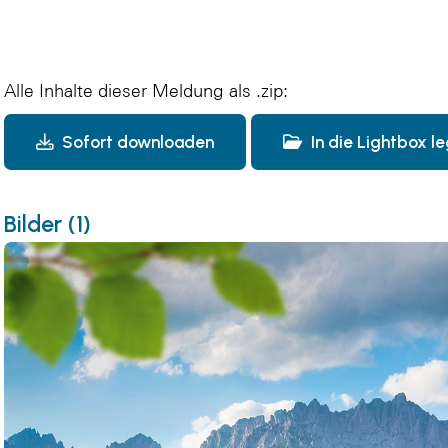
Alle Inhalte dieser Meldung als .zip:
Sofort downloaden
In die Lightbox l
Bilder (1)