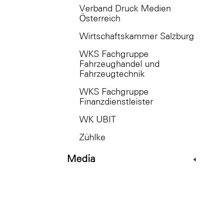
Verband Druck Medien
Österreich
Wirtschaftskammer Salzburg
WKS Fachgruppe
Fahrzeughandel und
Fahrzeugtechnik
WKS Fachgruppe
Finanzdienstleister
WK UBIT
Zühlke
Media