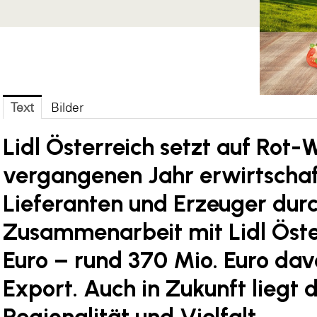
Text
Bilder
Lidl Österreich setzt auf Rot-
vergangenen Jahr erwirtschaf
Lieferanten und Erzeuger durc
Zusammenarbeit mit Lidl Öste
Euro – rund 370 Mio. Euro dav
Export. Auch in Zukunft liegt 
Regionalität und Vielfalt.