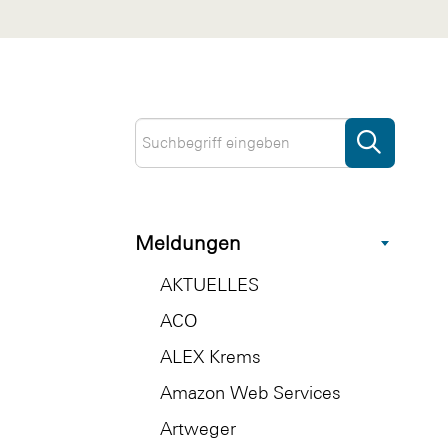
Meldungen
AKTUELLES
ACO
ALEX Krems
Amazon Web Services
Artweger