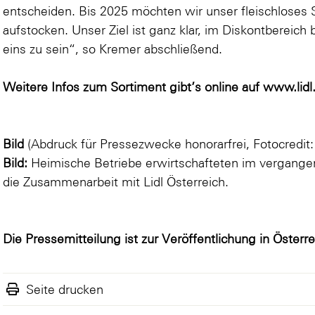
entscheiden. Bis 2025 möchten wir unser fleischloses 
aufstocken. Unser Ziel ist ganz klar, im Diskontbere
eins zu sein“, so Kremer abschließend.
Weitere Infos zum Sortiment gibt’s online auf
www.lidl.
Bild
(Abdruck für Pressezwecke honorarfrei, Fotocredit: 
Bild:
Heimische Betriebe erwirtschafteten im vergangen
die Zusammenarbeit mit Lidl Österreich.
Die Pressemitteilung ist zur Veröffentlichung in Österr
Seite drucken