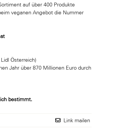
Sortiment auf über 400 Produkte
ich beim veganen Angebot die Nummer
at
Lidl Österreich)
en Jahr über 870 Millionen Euro durch
eich bestimmt.
Link mailen