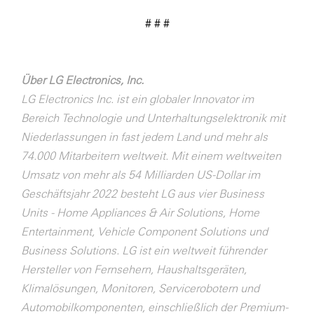
# # #
Über LG Electronics, Inc.
LG Electronics Inc. ist ein globaler Innovator im
Bereich Technologie und Unterhaltungselektronik mit
Niederlassungen in fast jedem Land und mehr als
74.000 Mitarbeitern weltweit. Mit einem weltweiten
Umsatz von mehr als 54 Milliarden US-Dollar im
Geschäftsjahr 2022 besteht LG aus vier Business
Units - Home Appliances & Air Solutions, Home
Entertainment, Vehicle Component Solutions und
Business Solutions. LG ist ein weltweit führender
Hersteller von Fernsehern, Haushaltsgeräten,
Klimalösungen, Monitoren, Servicerobotern und
Automobilkomponenten, einschließlich der Premium-