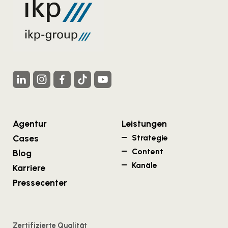
Agentur
Leistungen
Cases
Strategie
Content
Blog
Kanäle
Karriere
Pressecenter
Zertifizierte Qualität