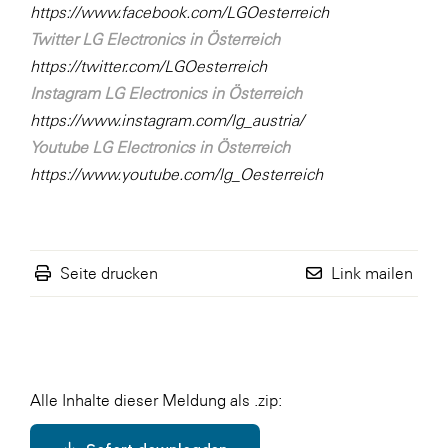
https://www.facebook.com/LGOesterreich
Twitter LG Electronics in Österreich
https://twitter.com/LGOesterreich
Instagram LG Electronics in Österreich
https://www.instagram.com/lg_austria/
Youtube LG Electronics in Österreich
https://www.youtube.com/lg_Oesterreich
Seite drucken
Link mailen
Alle Inhalte dieser Meldung als .zip: