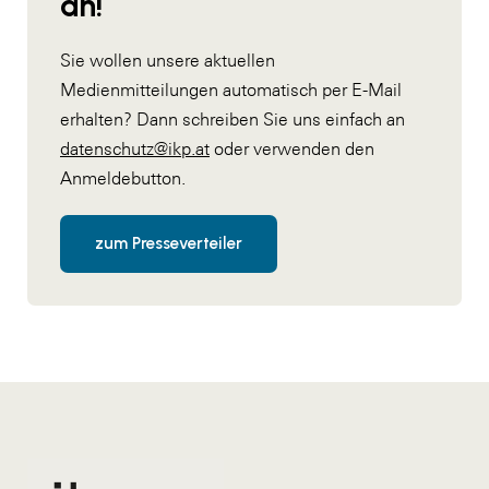
an!
Sie wollen unsere aktuellen
Medienmitteilungen automatisch per E-Mail
erhalten? Dann schreiben Sie uns einfach an
datenschutz@ikp.at
oder verwenden den
Anmeldebutton.
zum Presseverteiler