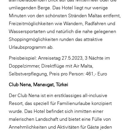
umliegenden Berge. Das Hotel liegt nur wenige
Minuten von den schönsten Stränden Maltas entfernt,
Freizeitmöglichkeiten wie Wandern, Radfahren und
Wassersportarten und natürlich die nahe gelegenen
Shoppingmöglichkeiten runden das attraktive
Urlaubsprogramm ab.
Preisbeispiel: Anreisetag 27.5.2023, 3 Nächte im
Doppelzimmer, Direktflüge mit Air Malta,
Selbstverpflegung, Preis pro Person: 461,- Euro
Club
Nena, Manavgat, Türkei
Der Club Nena ist ein erstklassiges all-inclusive
Resort, das speziell für Familienurlaube konzipiert
wurde. Das Hotel befindet sich inmitten einer
malerischen Landschaft und bietet eine Fülle von
Annehmlichkeiten und Aktivitäten für Gäste jeden