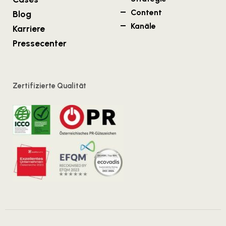
Content
Blog
Kanäle
Karriere
Pressecenter
Zertifizierte Qualität