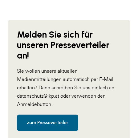
Melden Sie sich für
unseren Presseverteiler
an!
Sie wollen unsere aktuellen
Medienmitteilungen automatisch per E-Mail
erhalten? Dann schreiben Sie uns einfach an
datenschutz@ikp.at
oder verwenden den
Anmeldebutton.
zum Presseverteiler