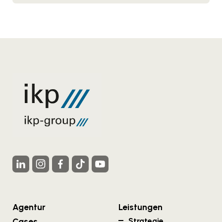
Agentur
Leistungen
Cases
Strategie