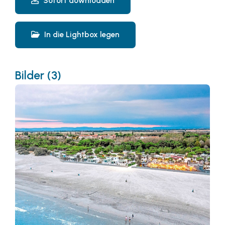
Sofort downloaden
In die Lightbox legen
Bilder (3)