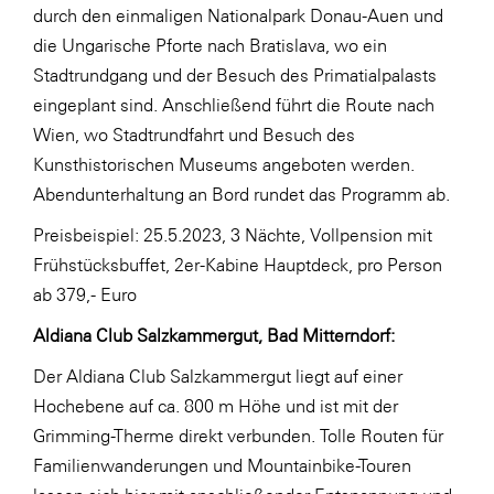
durch den einmaligen Nationalpark Donau-Auen und
die Ungarische Pforte nach Bratislava, wo ein
Stadtrundgang und der Besuch des Primatialpalasts
eingeplant sind. Anschließend führt die Route nach
Wien, wo Stadtrundfahrt und Besuch des
Kunsthistorischen Museums angeboten werden.
Abendunterhaltung an Bord rundet das Programm ab.
Preisbeispiel: 25.5.2023, 3 Nächte, Vollpension mit
Frühstücksbuffet, 2er-Kabine Hauptdeck, pro Person
ab 379,- Euro
Aldiana Club Salzkammergut, Bad Mitterndorf:
Der Aldiana Club Salzkammergut liegt auf einer
Hochebene auf ca. 800 m Höhe und ist mit der
Grimming-Therme direkt verbunden. Tolle Routen für
Familienwanderungen und Mountainbike-Touren