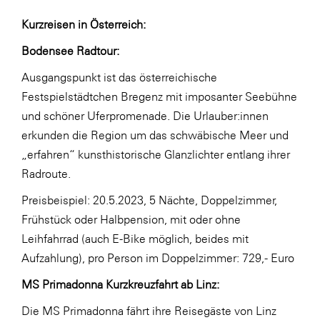
Kurzreisen in Österreich:
Bodensee Radtour:
Ausgangspunkt ist das österreichische
Festspielstädtchen Bregenz mit imposanter Seebühne
und schöner Uferpromenade. Die Urlauber:innen
erkunden die Region um das schwäbische Meer und
„erfahren“ kunsthistorische Glanzlichter entlang ihrer
Radroute.
Preisbeispiel: 20.5.2023, 5 Nächte, Doppelzimmer,
Frühstück oder Halbpension, mit oder ohne
Leihfahrrad (auch E-Bike möglich, beides mit
Aufzahlung), pro Person im Doppelzimmer: 729,- Euro
MS Primadonna Kurzkreuzfahrt ab Linz:
Die MS Primadonna fährt ihre Reisegäste von Linz