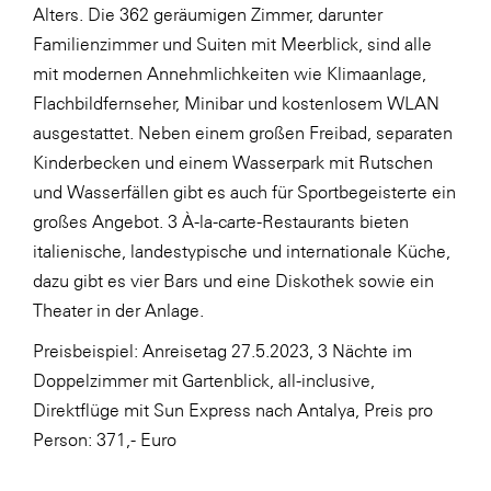
Alters. Die 362 geräumigen Zimmer, darunter
Familienzimmer und Suiten mit Meerblick, sind alle
mit modernen Annehmlichkeiten wie Klimaanlage,
Flachbildfernseher, Minibar und kostenlosem WLAN
ausgestattet. Neben einem großen Freibad, separaten
Kinderbecken und einem Wasserpark mit Rutschen
und Wasserfällen gibt es auch für Sportbegeisterte ein
großes Angebot. 3 À-la-carte-Restaurants bieten
italienische, landestypische und internationale Küche,
dazu gibt es vier Bars und eine Diskothek sowie ein
Theater in der Anlage.
Preisbeispiel: Anreisetag 27.5.2023, 3 Nächte im
Doppelzimmer mit Gartenblick, all-inclusive,
Direktflüge mit Sun Express nach Antalya, Preis pro
Person: 371,- Euro