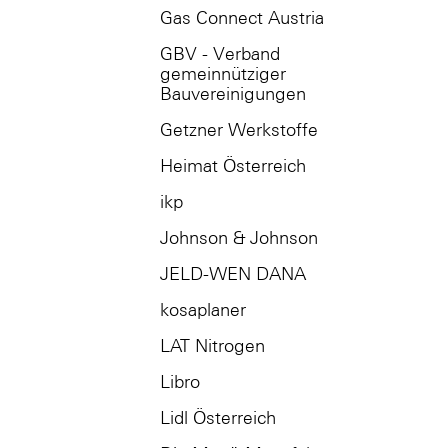
Gas Connect Austria
GBV - Verband
gemeinnütziger
Bauvereinigungen
Getzner Werkstoffe
Heimat Österreich
ikp
Johnson & Johnson
JELD-WEN DANA
kosaplaner
LAT Nitrogen
Libro
Lidl Österreich