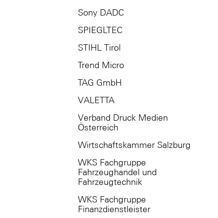
Sony DADC
SPIEGLTEC
STIHL Tirol
Trend Micro
TAG GmbH
VALETTA
Verband Druck Medien
Österreich
Wirtschaftskammer Salzburg
WKS Fachgruppe
Fahrzeughandel und
Fahrzeugtechnik
WKS Fachgruppe
Finanzdienstleister