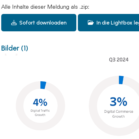
Alle Inhalte dieser Meldung als .zip:
Sofort downloaden
In die Lightbox l
Bilder (1)