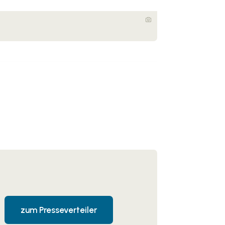
zum Presseverteiler