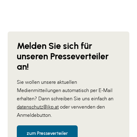
Melden Sie sich für
unseren Presseverteiler
an!
Sie wollen unsere aktuellen
Medienmitteilungen automatisch per E-Mail
erhalten? Dann schreiben Sie uns einfach an
datenschutz@ikp.at
oder verwenden den
Anmeldebutton.
zum Presseverteiler