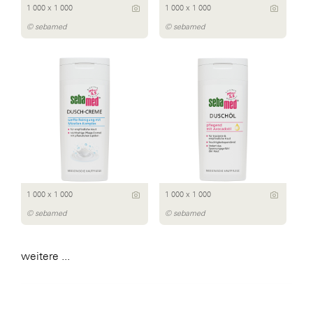
1 000 x 1 000
1 000 x 1 000
© sebamed
© sebamed
1 000 x 1 000
1 000 x 1 000
© sebamed
© sebamed
weitere ...