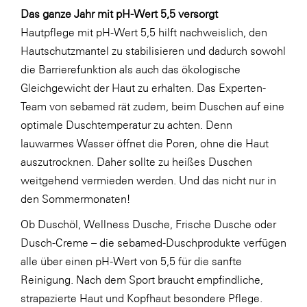
Das ganze Jahr mit pH-Wert 5,5 versorgt
Hautpflege mit pH-Wert 5,5 hilft nachweislich, den
Hautschutzmantel zu stabilisieren und dadurch sowohl
die Barrierefunktion als auch das ökologische
Gleichgewicht der Haut zu erhalten. Das Experten-
Team von sebamed rät zudem, beim Duschen auf eine
optimale Duschtemperatur zu achten. Denn
lauwarmes Wasser öffnet die Poren, ohne die Haut
auszutrocknen. Daher sollte zu heißes Duschen
weitgehend vermieden werden. Und das nicht nur in
den Sommermonaten!
Ob Duschöl, Wellness Dusche, Frische Dusche oder
Dusch-Creme – die sebamed-Duschprodukte verfügen
alle über einen pH-Wert von 5,5 für die sanfte
Reinigung. Nach dem Sport braucht empfindliche,
strapazierte Haut und Kopfhaut besondere Pflege.