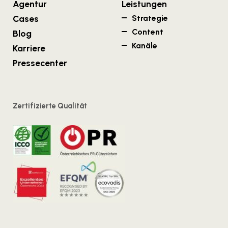
Agentur
Leistungen
Cases
Strategie
Content
Blog
Kanäle
Karriere
Pressecenter
Zertifizierte Qualität