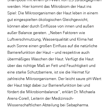
werden. Hier kommt das Mikrobiom der Haut ins
Spiel: Die Mikroorganismen der Haut leben in einem
gut eingespielten ökologischen Gleichgewicht,
können aber durch Einflüsse von innen und außen
außer Balance geraten. „Neben Faktoren wie
Luftverschmutzung, Wasserqualität und Klima hat
auch Sonne einen großen Einfluss auf die natürliche
Barrierefunktion der Haut – und respektive auch
übermäßiges Waschen der Haut. Verfügt die Haut
über das richtige Maß an Fett und Feuchtigkeit und
eine starke Schutzbarriere, ist sie die Heimat für
zahlreiche Mikroorganismen. Der leicht saure pH-Wert
der Haut trägt dabei zur Barrierefunktion bei und
fördert die Mikrobiombalance“, erklärt Dr. Michaela
Arens-Corell, Leiterin der Medizinisch-
Wissenschaftlichen Abteilung bei Sebapharma.