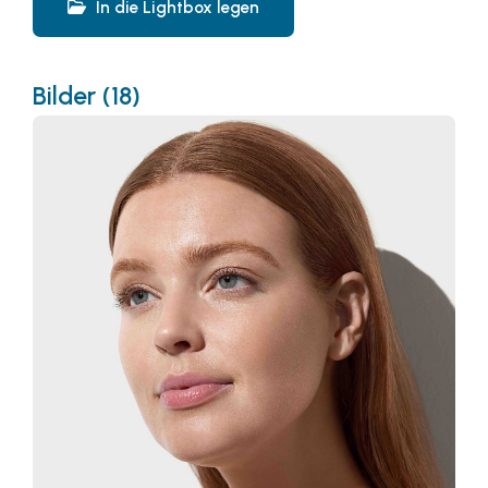
In die Lightbox legen
Bilder (18)