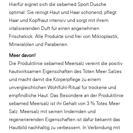
Hierfür eignet sich die sebamed Sport Dusche
optimal: Sie reinigt Haut und Haar schonend, pflegt
Haar und Kopfhaut intensiv und sorgt mit ihrem
vitalisierenden Duft für einen angenehmen
Frischekick. Alle Produkte sind frei von Mikroplastik,
Mineralölen und Parabenen.
Meer davon!
Die Produktlinie sebamed Meersalz vereint die positiv
hautwirksamen Eigenschaften des Toten Meer Salzes
und macht damit die Körperpflege zu einem
unvergleichlichen Wohlfühl-Ritual für trockene und
empfindliche Haut. Das Besondere an der Produktlinie
sebamed Meersalz ist ihr Gehalt von 3 % Totes Meer
Salz. Meersalz mit seinen lindernden und
regenerierenden Eigenschaften ist dafür bekannt das
Hautbild nachhaltig zu verbessern. In Verbindung mit