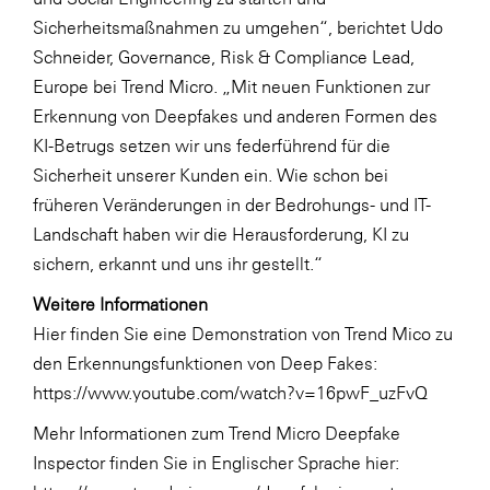
Sicherheitsmaßnahmen zu umgehen“, berichtet Udo
Schneider, Governance, Risk & Compliance Lead,
Europe bei Trend Micro. „Mit neuen Funktionen zur
Erkennung von Deepfakes und anderen Formen des
KI-Betrugs setzen wir uns federführend für die
Sicherheit unserer Kunden ein. Wie schon bei
früheren Veränderungen in der Bedrohungs- und IT-
Landschaft haben wir die Herausforderung, KI zu
sichern, erkannt und uns ihr gestellt.“
Weitere Informationen
Hier finden Sie eine Demonstration von Trend Mico zu
den Erkennungsfunktionen von Deep Fakes:
https://www.youtube.com/watch?v=16pwF_uzFvQ
Mehr Informationen zum Trend Micro Deepfake
Inspector finden Sie in Englischer Sprache hier: