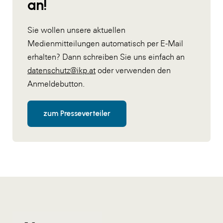
an!
Sie wollen unsere aktuellen
Medienmitteilungen automatisch per E-Mail
erhalten? Dann schreiben Sie uns einfach an
datenschutz@ikp.at
oder verwenden den
Anmeldebutton.
zum Presseverteiler