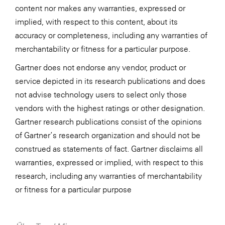
content nor makes any warranties, expressed or
implied, with respect to this content, about its
accuracy or completeness, including any warranties of
merchantability or fitness for a particular purpose.
Gartner does not endorse any vendor, product or
service depicted in its research publications and does
not advise technology users to select only those
vendors with the highest ratings or other designation.
Gartner research publications consist of the opinions
of Gartner’s research organization and should not be
construed as statements of fact. Gartner disclaims all
warranties, expressed or implied, with respect to this
research, including any warranties of merchantability
or fitness for a particular purpose