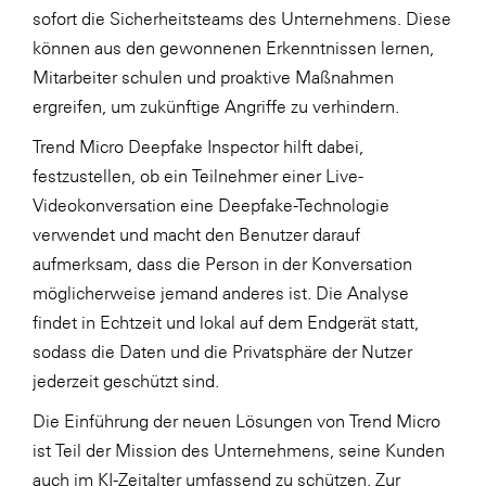
sofort die Sicherheitsteams des Unternehmens. Diese
können aus den gewonnenen Erkenntnissen lernen,
Mitarbeiter schulen und proaktive Maßnahmen
ergreifen, um zukünftige Angriffe zu verhindern.
Trend Micro Deepfake Inspector hilft dabei,
festzustellen, ob ein Teilnehmer einer Live-
Videokonversation eine Deepfake-Technologie
verwendet und macht den Benutzer darauf
aufmerksam, dass die Person in der Konversation
möglicherweise jemand anderes ist. Die Analyse
findet in Echtzeit und lokal auf dem Endgerät statt,
sodass die Daten und die Privatsphäre der Nutzer
jederzeit geschützt sind.
Die Einführung der neuen Lösungen von Trend Micro
ist Teil der Mission des Unternehmens, seine Kunden
auch im KI-Zeitalter umfassend zu schützen. Zur