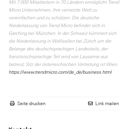
Mit 7.000 Mitarbeitern in 70 Ländern ermöglicht Trend
Micro Unternehmen, ihre vernetzte Welt zu
vereinfachen und zu schützen. Die deutsche
Niederlassung von Trend Micro befindet sich in
Garching bei München. In der Schweiz kümmert sich
die Niederlassung in Wallisellen bei Zürich um die
Belange des deutschsprachigen Landesteils, der
französischsprachige Teil wird von Lausanne aus
betreut; Sitz der österreichischen Vertretung ist Wien.
https://www.trendmicro.com/de_de/business.html
Seite drucken
Link mailen