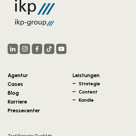
Agentur
Leistungen
Cases
Strategie
Content
Blog
Kanäle
Karriere
Pressecenter