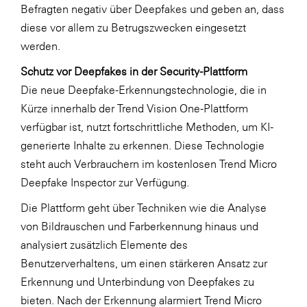
Befragten negativ über Deepfakes und geben an, dass
diese vor allem zu Betrugszwecken eingesetzt
werden.
Schutz vor Deepfakes in der Security-Plattform
Die neue Deepfake-Erkennungstechnologie, die in
Kürze innerhalb der Trend Vision One-Plattform
verfügbar ist, nutzt fortschrittliche Methoden, um KI-
generierte Inhalte zu erkennen. Diese Technologie
steht auch Verbrauchern im kostenlosen Trend Micro
Deepfake Inspector zur Verfügung.
Die Plattform geht über Techniken wie die Analyse
von Bildrauschen und Farberkennung hinaus und
analysiert zusätzlich Elemente des
Benutzerverhaltens, um einen stärkeren Ansatz zur
Erkennung und Unterbindung von Deepfakes zu
bieten. Nach der Erkennung alarmiert Trend Micro