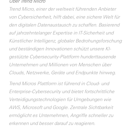
Über Trend Micro
Trend Micro, einer der weltweit führenden Anbieter
von Cybersicherheit, hilft dabei, eine sichere Welt für
den digitalen Datenaustausch zu schaffen. Basierend
auf jahrzehntelanger Expertise in IT-Sicherheit und
Künstlicher Intelligenz, globaler Bedrohungsforschung
und beständigen Innovationen schützt unsere KI-
gestützte Cybersecurity-Plattform hunderttausende
Unternehmen und Millionen von Menschen über
Clouds, Netzwerke, Geräte und Endpunkte hinweg.
Trend Micros Plattform ist führend in Cloud- und
Enterprise-Cybersecurity und bietet fortschrittliche
Verteidigungstechnologien für Umgebungen wie
AWS, Microsoft und Google. Zentrale Sichtbarkeit
ermöglicht es Unternehmen, Angriffe schneller zu
erkennen und besser darauf zu reagieren.