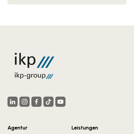
Agentur
Leistungen