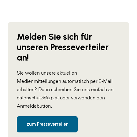
Melden Sie sich für
unseren Presseverteiler
an!
Sie wollen unsere aktuellen
Medienmitteilungen automatisch per E-Mail
erhalten? Dann schreiben Sie uns einfach an
datenschutz@ikp.at
oder verwenden den
Anmeldebutton.
zum Presseverteiler