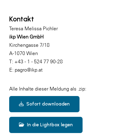
Kontakt
Teresa Melissa Pichler
ikp Wien GmbH
Kirchengasse 7/18
A-1070 Wien
T: +43 - 1 - 524 77 90-28
E:
pagro@ikp.at
Alle Inhalte dieser Meldung als .zip:
Sofort downloaden
In die Lightbox legen