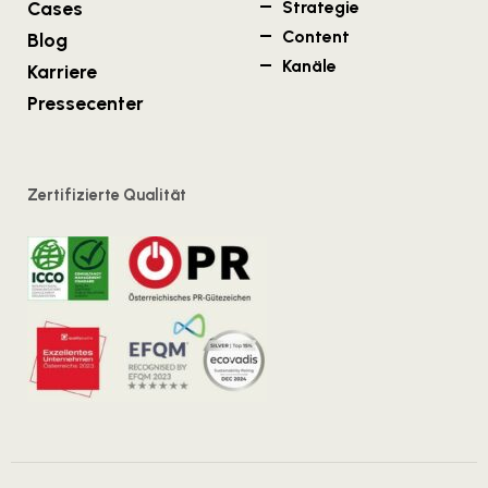
Cases
Strategie
Content
Blog
Kanäle
Karriere
Pressecenter
Zertifizierte Qualität