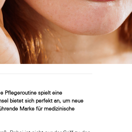
e Pflegeroutine spielt eine
el bietet sich perfekt an, um neue
ührende Marke für medizinische