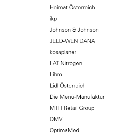
Heimat Österreich
ikp
Johnson & Johnson
JELD-WEN DANA
kosaplaner
LAT Nitrogen
Libro
Lidl Österreich
Die Menü-Manufaktur
MTH Retail Group
OMV
OptimaMed