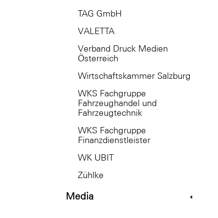
TAG GmbH
VALETTA
Verband Druck Medien
Österreich
Wirtschaftskammer Salzburg
WKS Fachgruppe
Fahrzeughandel und
Fahrzeugtechnik
WKS Fachgruppe
Finanzdienstleister
WK UBIT
Zühlke
Media