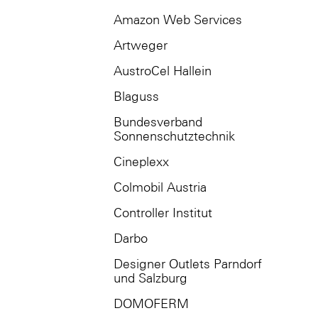
Amazon Web Services
Artweger
AustroCel Hallein
Blaguss
Bundesverband
Sonnenschutztechnik
Cineplexx
Colmobil Austria
Controller Institut
Darbo
Designer Outlets Parndorf
und Salzburg
DOMOFERM