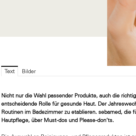
Text
Bilder
Nicht nur die Wahl passender Produkte, auch die richtig
entscheidende Rolle für gesunde Haut. Der Jahreswechs
Routinen im Badezimmer zu etablieren. sebamed, die f
Hautpflege, über Must-dos und Please-don’ts.