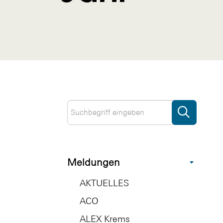
Meldungen
AKTUELLES
ACO
ALEX Krems