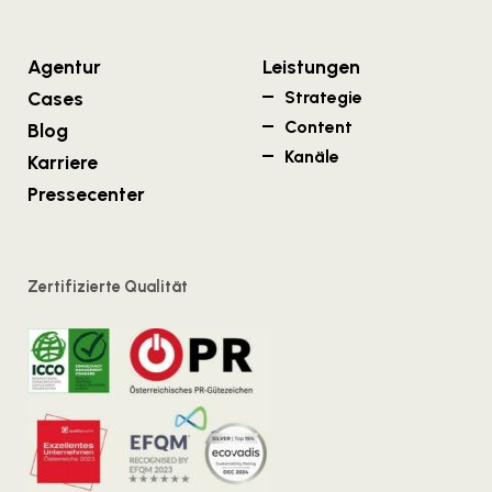
Agentur
Leistungen
Cases
Strategie
Content
Blog
Kanäle
Karriere
Pressecenter
Zertifizierte Qualität