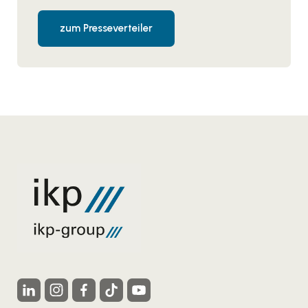
zum Presseverteiler