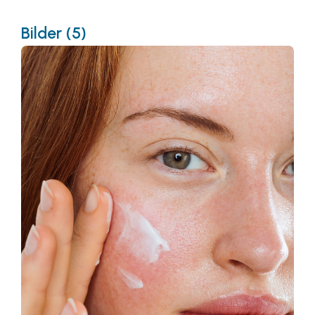
Bilder (5)