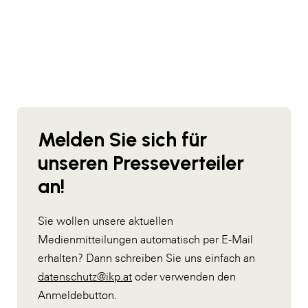
Melden Sie sich für
unseren Presseverteiler
an!
Sie wollen unsere aktuellen
Medienmitteilungen automatisch per E-Mail
erhalten? Dann schreiben Sie uns einfach an
datenschutz@ikp.at
oder verwenden den
Anmeldebutton.