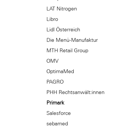
LAT Nitrogen
Libro
Lidl Österreich
Die Menü-Manufaktur
MTH Retail Group
OMV
OptimaMed
PAGRO
PHH Rechtsanwält:innen
Primark
Salesforce
sebamed