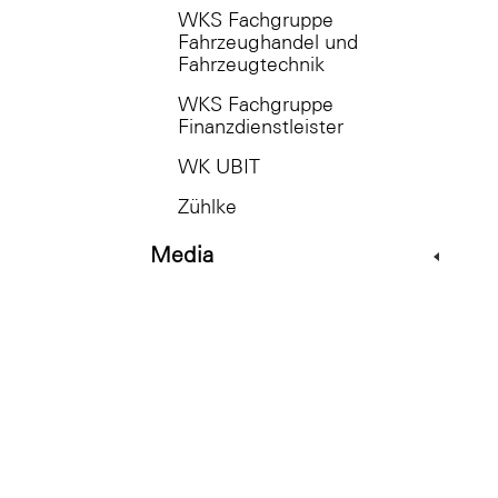
WKS Fachgruppe
Fahrzeughandel und
Fahrzeugtechnik
WKS Fachgruppe
Finanzdienstleister
WK UBIT
Zühlke
Media