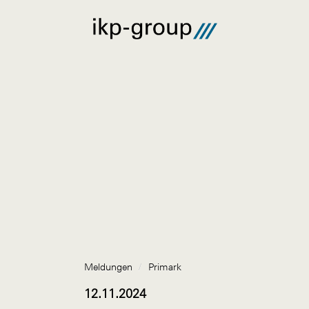
Meldungen
/
Primark
12.11.2024