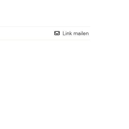
Link mailen