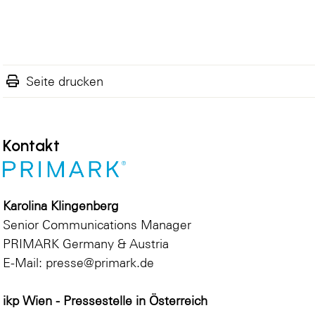
Seite drucken
Kontakt
Karolina Klingenberg
Senior Communications Manager
PRIMARK Germany & Austria
E-Mail:
presse@primark.de
ikp Wien - Pressestelle in Österreich