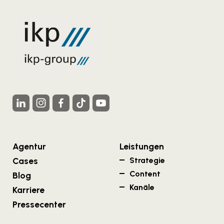
Agentur
Leistungen
Cases
Strategie
Content
Blog
Kanäle
Karriere
Pressecenter