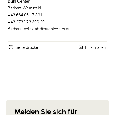
Bühl Center
Barbara Weinstabl
+43 664 86 17 391
+43 2732 73 300 20
Barbara.weinstabl@buehlcenter.at
Seite drucken
Link mailen
Melden Sie sich für