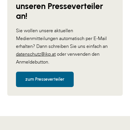
unseren Presseverteiler
an!
Sie wollen unsere aktuellen
Medienmitteilungen automatisch per E-Mail
erhalten? Dann schreiben Sie uns einfach an
datenschutz@ikp.at
oder verwenden den
Anmeldebutton.
zum Presseverteiler