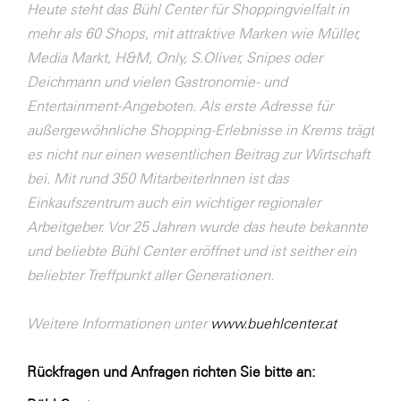
Heute steht das Bühl Center für Shoppingvielfalt in
mehr als 60 Shops, mit attraktive Marken wie Müller,
Media Markt, H&M, Only, S.Oliver, Snipes oder
Deichmann und vielen Gastronomie- und
Entertainment-Angeboten. Als erste Adresse für
außergewöhnliche Shopping-Erlebnisse in Krems trägt
es nicht nur einen wesentlichen Beitrag zur Wirtschaft
bei. Mit rund 350 MitarbeiterInnen ist das
Einkaufszentrum auch ein wichtiger regionaler
Arbeitgeber. Vor 25 Jahren wurde das heute bekannte
und beliebte Bühl Center eröffnet und ist seither ein
beliebter Treffpunkt aller Generationen.
Weitere Informationen unter
www.buehlcenter.at
Rückfragen und Anfragen richten Sie bitte an: