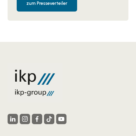
zum Presseverteiler