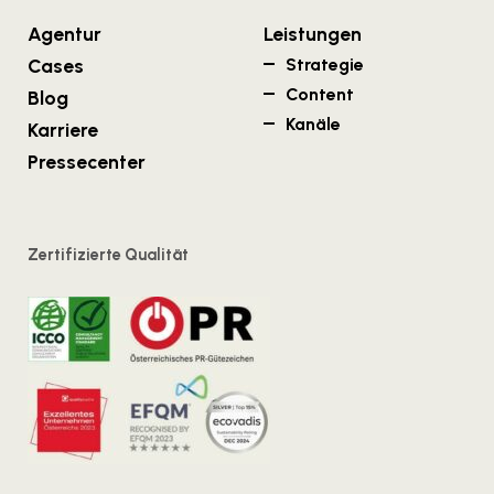
Agentur
Leistungen
Cases
Strategie
Content
Blog
Kanäle
Karriere
Pressecenter
Zertifizierte Qualität