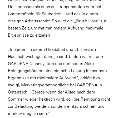
Holzterrassen als auch auf Treppenstufen oder bei
Gartenmöbeln für Sauberkeit – und das in einem
einzigen Arbeitsschritt. So wird die „Brush Hour“ zur
besten Zeit, um mit minimalem Aufwand maximale
Ergebnisse zu erzielen
„In Zeiten, in denen Flexibilität und Effizienz im
Haushalt wichtiger denn je sind, bieten wir mit dem
GARDENA Cleansystem und den neuen Akku-
Reinigungsbürsten eine einfache Lösung für saubere
Ergebnisse mit minimalem Aufwand“, erklärt Eva
Weigl, Marketingverantwortliche bei GARDENA in
Österreich. „Gerade wenn der Alltag nach dem
Sommer wieder hektisch wird, soll die Reinigung nicht
zur Belastung werden, sondern einfach, schnell und
effektiv möglich sein.“