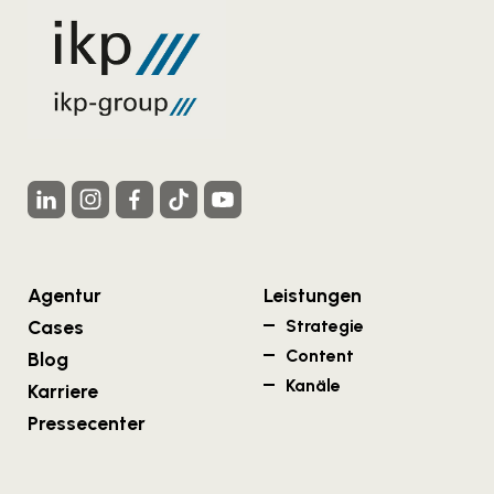
Agentur
Leistungen
Cases
Strategie
Content
Blog
Kanäle
Karriere
Pressecenter