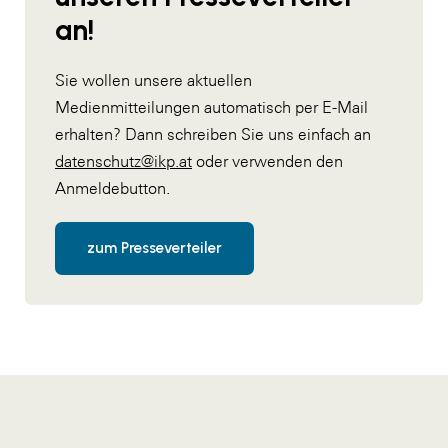
an!
Sie wollen unsere aktuellen
Medienmitteilungen automatisch per E-Mail
erhalten? Dann schreiben Sie uns einfach an
datenschutz@ikp.at
oder verwenden den
Anmeldebutton.
zum Presseverteiler