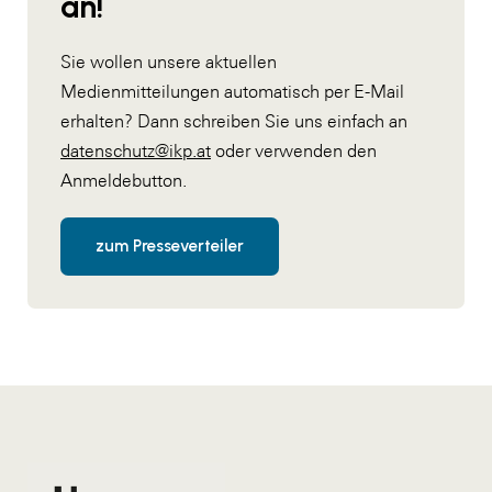
an!
Sie wollen unsere aktuellen
Medienmitteilungen automatisch per E-Mail
erhalten? Dann schreiben Sie uns einfach an
datenschutz@ikp.at
oder verwenden den
Anmeldebutton.
zum Presseverteiler