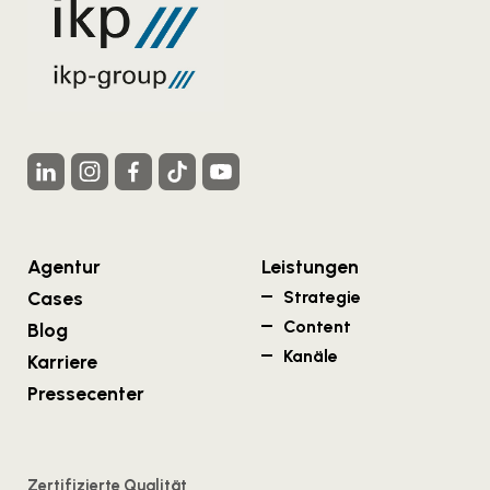
Agentur
Leistungen
Cases
Strategie
Content
Blog
Kanäle
Karriere
Pressecenter
Zertifizierte Qualität