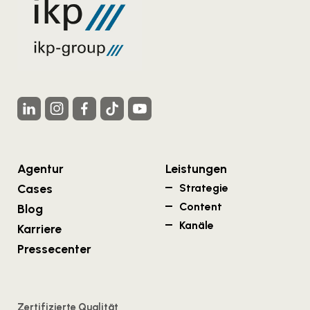
Agentur
Leistungen
Cases
Strategie
Content
Blog
Kanäle
Karriere
Pressecenter
Zertifizierte Qualität