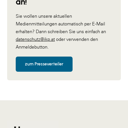
an!
Sie wollen unsere aktuellen
Medienmitteilungen automatisch per E-Mail
erhalten? Dann schreiben Sie uns einfach an
datenschutz@ikp.at
oder verwenden den
Anmeldebutton.
zum Presseverteiler